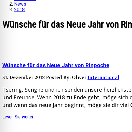
News
2018
Wünsche für das Neue Jahr von Ri
Wünsche für das Neue Jahr von Rinpoche
31. Dezember 2018
Posted By: Oliver
International
Tsering, Senghe und ich senden unsere herzlichst
und Freunde. Wenn 2018 zu Ende geht, möge sich di
und wenn das neue Jahr beginnt, möge sie dir viel 
Lesen Sie weiter