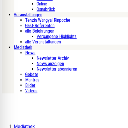
Online
Osnabrück
Veranstaltungen
Tenzin Wangyal Rinpoche
Gast-Referenten
alle Belehrungen
Vergangene Highlights
alle Veranstaltungen
Mediathek
News
Newsletter Archiv
News anzeigen
Newsletter abonnieren
Gebete
Mantras
Bilder
Videos
Mediathek