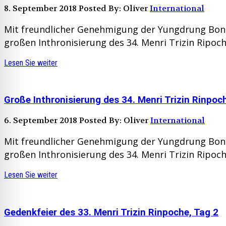
8. September 2018
Posted By: Oliver
International
Mit freundlicher Genehmigung der Yungdrung Bon 
großen Inthronisierung des 34. Menri Trizin Ripoc
Lesen Sie weiter
Große Inthronisierung des 34. Menri Trizin Rinpoc
6. September 2018
Posted By: Oliver
International
Mit freundlicher Genehmigung der Yungdrung Bon 
großen Inthronisierung des 34. Menri Trizin Ripoc
Lesen Sie weiter
Gedenkfeier des 33. Menri Trizin Rinpoche, Tag 2