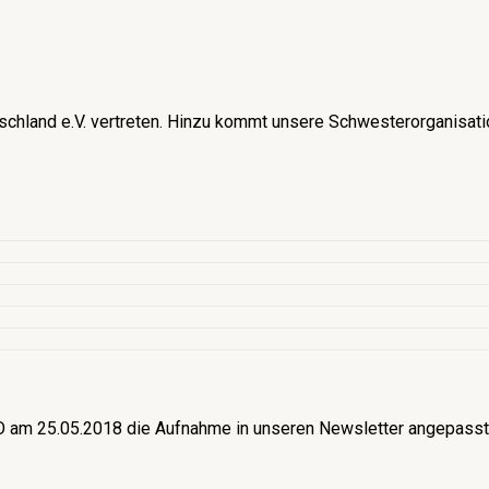
schland e.V. vertreten. Hinzu kommt unsere Schwesterorganisati
am 25.05.2018 die Aufnahme in unseren Newsletter angepasst. 