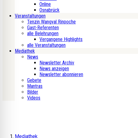
Online
Osnabrück
Veranstaltungen
Tenzin Wangyal Rinpoche
Gast-Referenten
alle Belehrungen
Vergangene Highlights
alle Veranstaltungen
Mediathek
News
Newsletter Archiv
News anzeigen
Newsletter abonnieren
Gebete
Mantras
Bilder
Videos
Mediathek