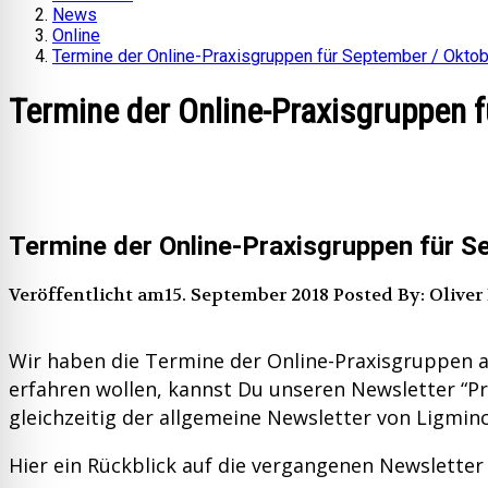
News
Online
Termine der Online-Praxisgruppen für September / Oktob
Termine der Online-Praxisgruppen f
Termine der Online-Praxisgruppen für S
Veröffentlicht am15. September 2018
Posted By: Oliver
Wir haben die Termine der Online-Praxisgruppen akt
erfahren wollen, kannst Du unseren Newsletter “P
gleichzeitig der allgemeine Newsletter von Ligmin
Hier ein Rückblick auf die vergangenen Newsletter