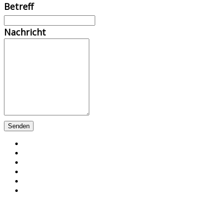
Betreff
Nachricht
Senden