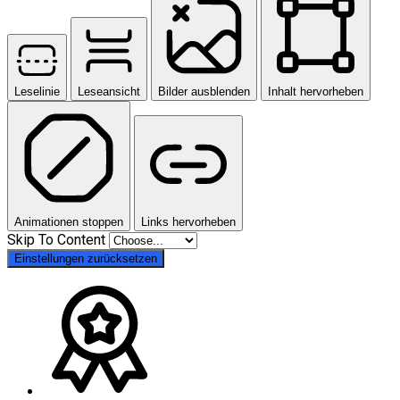
Leselinie
Leseansicht
Bilder ausblenden
Inhalt hervorheben
Animationen stoppen
Links hervorheben
Skip To Content
Einstellungen zurücksetzen