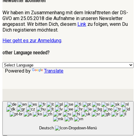
Newsletter abonnieren
Wir haben im Zusammenhang mit dem Inkrafttreten der DS-
GVO am 25.05.2018 die Aufnahme in unseren Newsletter
angepasst. Wir bitten Dich, diesem
Link
zu folgen, wenn Du
Dich registieren möchtest.
Hier geht es zur Anmeldung
.
other Language needed?
Powered by
Translate
Deutsch