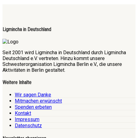
Ligmincha in Deutschland
Seit 2001 wird Ligmincha in Deutschland durch Ligmincha
Deutschland e.V. vertreten. Hinzu kommt unsere
Schwesterorganisation Ligmincha Berlin e.V., die unsere
Aktivitäten in Berlin gestaltet.
Weitere Inhalte
Wir sagen Danke
Mitmachen erwünscht
Spenden erbeten
Kontakt
Impressum
Datenschutz