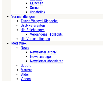
München
Online
Osnabrück
Veranstaltungen
Tenzin Wangyal Rinpoche
Gast-Referenten
alle Belehrungen
Vergangene Highlights
alle Veranstaltungen
Mediathek
News
Newsletter Archiv
News anzeigen
Newsletter abonnieren
Gebete
Mantras
Bilder
Videos