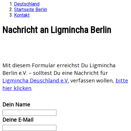
Deutschland
Startseite Berlin
Kontakt
Nachricht an Ligmincha Berlin
Mit diesem Formular erreichst Du Ligmincha
Berlin e.V. – solltest Du eine Nachricht für
Ligmincha Deuschland e.V.
verfassen wollen,
bitte
hier klicken
.
Dein Name
Deine E-Mail