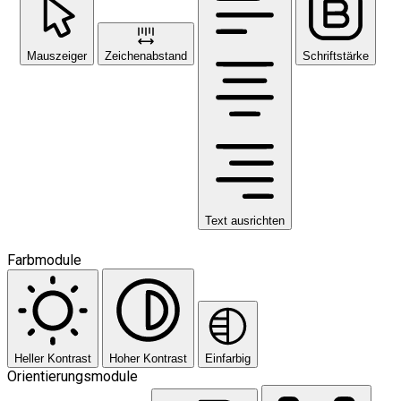
Mauszeiger
Zeichenabstand
Schriftstärke
Text ausrichten
Farbmodule
Heller Kontrast
Hoher Kontrast
Einfarbig
Orientierungsmodule