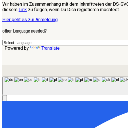
Wir haben im Zusammenhang mit dem Inkrafttreten der DS-GVO 
diesem
Link
zu folgen, wenn Du Dich registieren möchtest.
Hier geht es zur Anmeldung
.
other Language needed?
Powered by
Translate