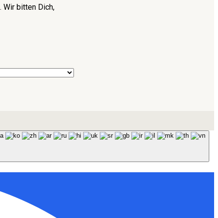
Wir bitten Dich,