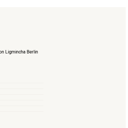
on Ligmincha Berlin