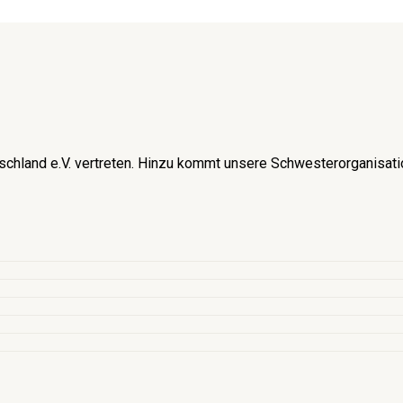
schland e.V. vertreten. Hinzu kommt unsere Schwesterorganisati