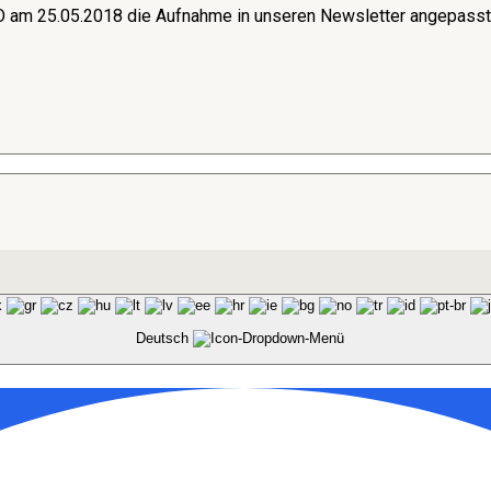
am 25.05.2018 die Aufnahme in unseren Newsletter angepasst. 
Deutsch