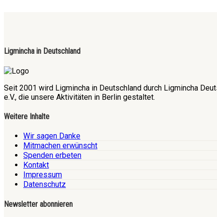
Ligmincha in Deutschland
Seit 2001 wird Ligmincha in Deutschland durch Ligmincha Deut
e.V., die unsere Aktivitäten in Berlin gestaltet.
Weitere Inhalte
Wir sagen Danke
Mitmachen erwünscht
Spenden erbeten
Kontakt
Impressum
Datenschutz
Newsletter abonnieren