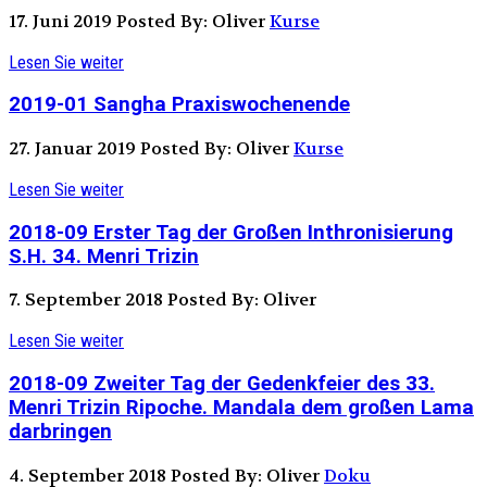
17. Juni 2019
Posted By: Oliver
Kurse
Lesen Sie weiter
2019-01 Sangha Praxiswochenende
27. Januar 2019
Posted By: Oliver
Kurse
Lesen Sie weiter
2018-09 Erster Tag der Großen Inthronisierung
S.H. 34. Menri Trizin
7. September 2018
Posted By: Oliver
Lesen Sie weiter
2018-09 Zweiter Tag der Gedenkfeier des 33.
Menri Trizin Ripoche. Mandala dem großen Lama
darbringen
4. September 2018
Posted By: Oliver
Doku