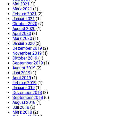
Mai 2021
(1)
März 2021
(1)
Februar 2021
(2)
Januar 2021
(1)
Oktober 2020
(2)
August 2020
(1)
April 2020
(2)
März 2020
(1)
Januar 2020
(2)
Dezember 2019
(2)
November 2019
(1)
Oktober 2019
(1)
September 2019
(1)
August 2019
(2)
Juni 2019
(1)
April 2019
(1)
Februar 2019
(1)
Januar 2019
(1)
Dezember 2018
(2)
September 2018
(6)
August 2018
(1)
Juli 2018
(2)
März 2018
(2)