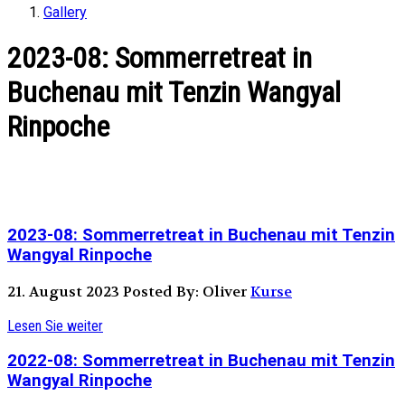
Gallery
2023-08: Sommerretreat in
Buchenau mit Tenzin Wangyal
Rinpoche
2023-08: Sommerretreat in Buchenau mit Tenzin
Wangyal Rinpoche
21. August 2023
Posted By: Oliver
Kurse
Lesen Sie weiter
2022-08: Sommerretreat in Buchenau mit Tenzin
Wangyal Rinpoche