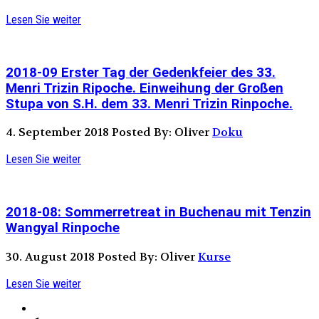
Lesen Sie weiter
2018-09 Erster Tag der Gedenkfeier des 33.
Menri Trizin Ripoche. Einweihung der Großen
Stupa von S.H. dem 33. Menri Trizin Rinpoche.
4. September 2018
Posted By: Oliver
Doku
Lesen Sie weiter
2018-08: Sommerretreat in Buchenau mit Tenzin
Wangyal Rinpoche
30. August 2018
Posted By: Oliver
Kurse
Lesen Sie weiter