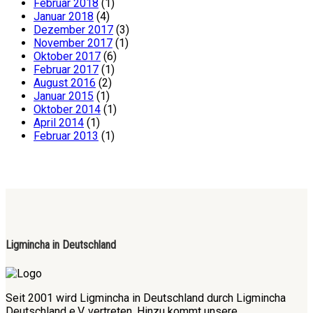
Februar 2018
(1)
Januar 2018
(4)
Dezember 2017
(3)
November 2017
(1)
Oktober 2017
(6)
Februar 2017
(1)
August 2016
(2)
Januar 2015
(1)
Oktober 2014
(1)
April 2014
(1)
Februar 2013
(1)
Ligmincha in Deutschland
Seit 2001 wird Ligmincha in Deutschland durch Ligmincha
Deutschland e.V. vertreten. Hinzu kommt unsere