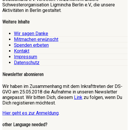
Schwesterorganisation Ligmincha Berlin e.V., die unsere
Aktivitäten in Berlin gestaltet.
Weitere Inhalte
Wir sagen Danke
Mitmachen erwünscht
Spenden erbeten
Kontakt
Impressum
Datenschutz
Newsletter abonnieren
Wir haben im Zusammenhang mit dem Inkrafttreten der DS-
GVO am 25.05.2018 die Aufnahme in unseren Newsletter
angepasst. Wir bitten Dich, diesem
Link
zu folgen, wenn Du
Dich registieren möchtest.
Hier geht es zur Anmeldung
.
other Language needed?