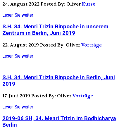
24. August 2022
Posted By: Oliver
Kurse
Lesen Sie weiter
S.H. 34. Menri Trizin Rinpoche in unserem
Zentrum in Berlin, Juni 2019
22. August 2019
Posted By: Oliver
Vorträge
Lesen Sie weiter
S.H. 34. Menri Trizin Rinpoche in Berlin, Juni
2019
17. Juni 2019
Posted By: Oliver
Vorträge
Lesen Sie weiter
2019-06 SH, 34. Menri Trizin im Bodhicharya
Berlin