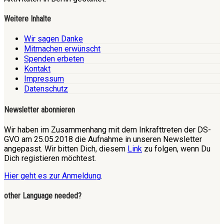
Weitere Inhalte
Wir sagen Danke
Mitmachen erwünscht
Spenden erbeten
Kontakt
Impressum
Datenschutz
Newsletter abonnieren
Wir haben im Zusammenhang mit dem Inkrafttreten der DS-
GVO am 25.05.2018 die Aufnahme in unseren Newsletter
angepasst. Wir bitten Dich, diesem
Link
zu folgen, wenn Du
Dich registieren möchtest.
Hier geht es zur Anmeldung
.
other Language needed?