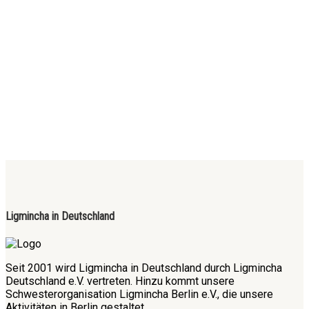
Ligmincha in Deutschland
Seit 2001 wird Ligmincha in Deutschland durch Ligmincha
Deutschland e.V. vertreten. Hinzu kommt unsere
Schwesterorganisation Ligmincha Berlin e.V., die unsere
Aktivitäten in Berlin gestaltet.