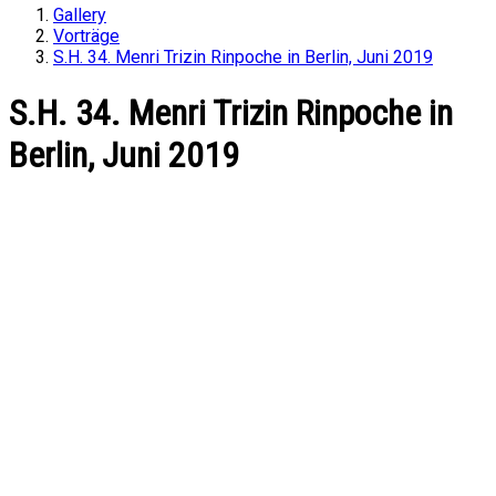
Gallery
Vorträge
S.H. 34. Menri Trizin Rinpoche in Berlin, Juni 2019
S.H. 34. Menri Trizin Rinpoche in
Berlin, Juni 2019