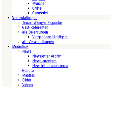
München
Online
Osnabrück
Veranstaltungen
Tenzin Wangyal Rinpoche
Gast-Referenten
alle Belehrungen
Vergangene Highlights
alle Veranstaltungen
Mediathek
News
Newsletter Archiv
News anzeigen
Newsletter abonnieren
Gebete
Mantras
Bilder
Videos