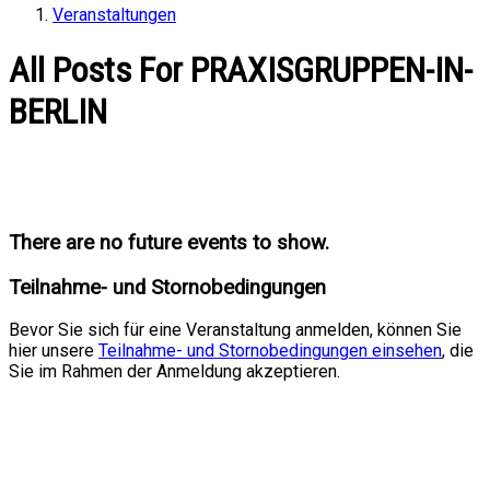
Veranstaltungen
All Posts For PRAXISGRUPPEN-IN-
BERLIN
There are no future events to show.
Teilnahme- und Stornobedingungen
Bevor Sie sich für eine Veranstaltung anmelden, können Sie
hier unsere
Teilnahme- und Stornobedingungen einsehen
, die
Sie im Rahmen der Anmeldung akzeptieren.