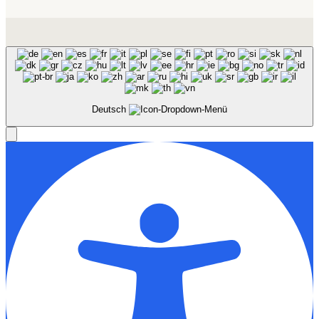
Deutsch