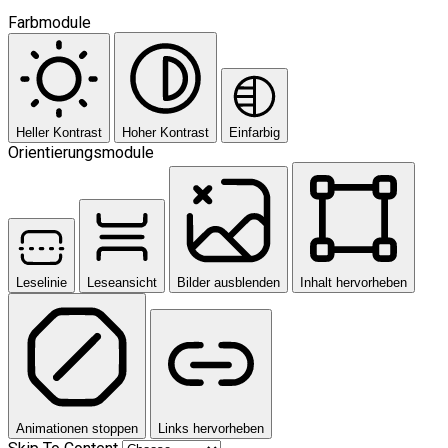
Farbmodule
Heller Kontrast
Hoher Kontrast
Einfarbig
Orientierungsmodule
Leselinie
Leseansicht
Bilder ausblenden
Inhalt hervorheben
Animationen stoppen
Links hervorheben