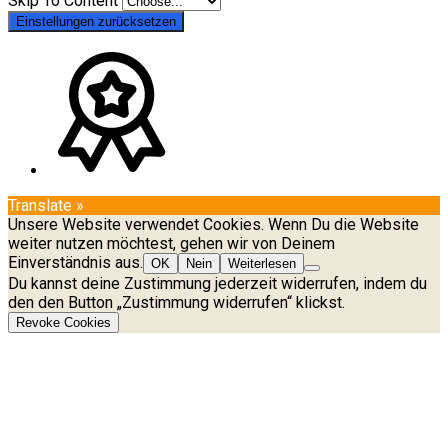
Skip To Content
Einstellungen zurücksetzen
Translate »
Unsere Website verwendet Cookies. Wenn Du die Website
weiter nutzen möchtest, gehen wir von Deinem
Einverständnis aus.
OK
Nein
Weiterlesen
Du kannst deine Zustimmung jederzeit widerrufen, indem du
den den Button „Zustimmung widerrufen“ klickst.
Revoke Cookies