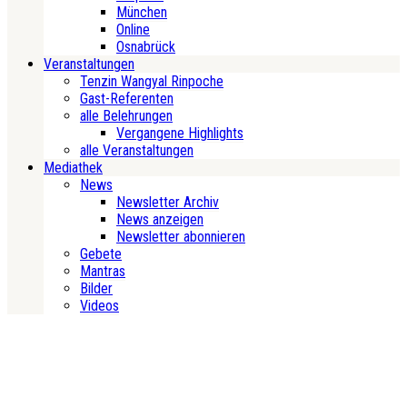
München
Online
Osnabrück
Veranstaltungen
Tenzin Wangyal Rinpoche
Gast-Referenten
alle Belehrungen
Vergangene Highlights
alle Veranstaltungen
Mediathek
News
Newsletter Archiv
News anzeigen
Newsletter abonnieren
Gebete
Mantras
Bilder
Videos