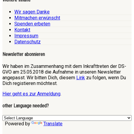
Wir sagen Danke
Mitmachen erwünscht
Spenden erbeten
Kontakt
Impressum
Datenschutz
Newsletter abonnieren
Wir haben im Zusammenhang mit dem Inkrafttreten der DS-
GVO am 25.05.2018 die Aufnahme in unseren Newsletter
angepasst. Wir bitten Dich, diesem
Link
zu folgen, wenn Du
Dich registieren möchtest.
Hier geht es zur Anmeldung
.
other Language needed?
Powered by
Translate