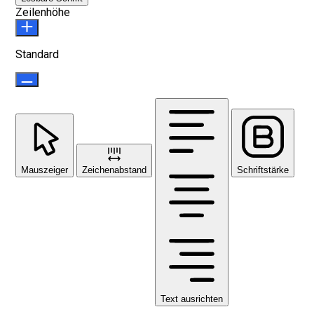
Zeilenhöhe
Standard
Mauszeiger
Zeichenabstand
Schriftstärke
Text ausrichten