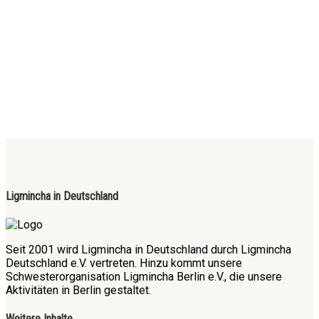
Ligmincha in Deutschland
Seit 2001 wird Ligmincha in Deutschland durch Ligmincha
Deutschland e.V. vertreten. Hinzu kommt unsere
Schwesterorganisation Ligmincha Berlin e.V., die unsere
Aktivitäten in Berlin gestaltet.
Weitere Inhalte