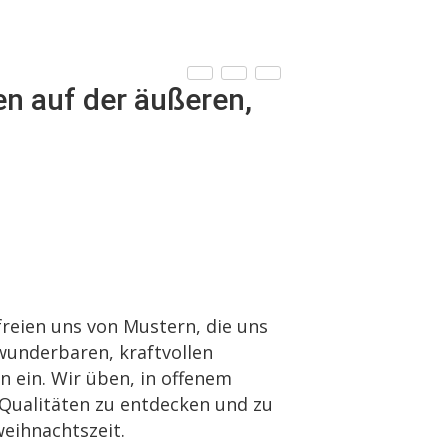
n auf der äußeren,
reien uns von Mustern, die uns
wunderbaren, kraftvollen
n ein. Wir üben, in offenem
Qualitäten zu entdecken und zu
weihnachtszeit.