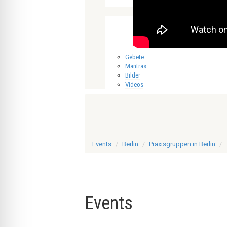
Gebete
Mantras
Bilder
Videos
Events
Berlin
Praxisgruppen in Berlin
Events