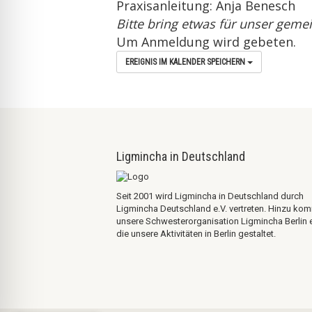
Praxisanleitung: Anja Benesch
Bitte bring etwas für unser geme
Um Anmeldung wird gebeten.
EREIGNIS IM KALENDER SPEICHERN
Ligmincha in Deutschland
Seit 2001 wird Ligmincha in Deutschland durch
Ligmincha Deutschland e.V. vertreten. Hinzu ko
unsere Schwesterorganisation Ligmincha Berlin e
die unsere Aktivitäten in Berlin gestaltet.