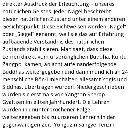
direkter Ausdruck der Erleuchtung – unseres
natürlichen Geistes. Jeder Nagel beschreibt
diesen natürlichen Zustand unter einem anderen
Gesichtspunkt. Diese Sichtweisen werden „Nägel“
oder „Siegel“ genannt, weil sie das auf Erfahrung
aufbauende Verständnis des natürlichen
Zustands stabilisieren. Man sagt, dass diese
Lehren direkt vom ursprünglichen Buddha, Küntu
Zangpo, kamen, an acht aufeinanderfolgende
Buddhas weitergegeben und dann mündlich an 24
menschliche Bön-Linienhalter, allesamt Yogis und
Siddhas, übertragen wurden. Niedergeschrieben
wurden sie erstmals von Yangton Sherap
Gyaltsen im elften Jahrhundert. Die Lehren
wurden in ununterbrochener Folge
weitergegeben bis zu unseren Lehrern in der
gegenwärtigen Zeit: Yongdzin Sangye Tenzin,