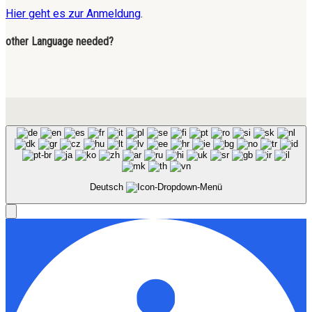
Hier geht es zur Anmeldung
.
other Language needed?
Deutsch