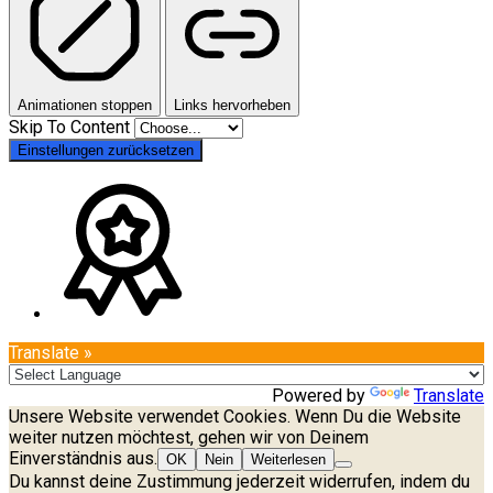
Animationen stoppen
Links hervorheben
Skip To Content
Einstellungen zurücksetzen
Translate »
Powered by
Translate
Unsere Website verwendet Cookies. Wenn Du die Website
weiter nutzen möchtest, gehen wir von Deinem
Einverständnis aus.
OK
Nein
Weiterlesen
Du kannst deine Zustimmung jederzeit widerrufen, indem du