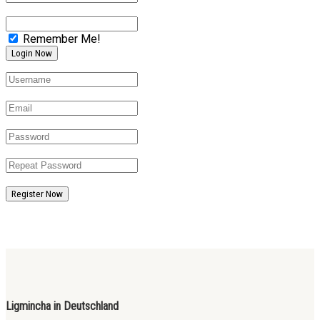
Remember Me!
Register Now
Ligmincha in Deutschland