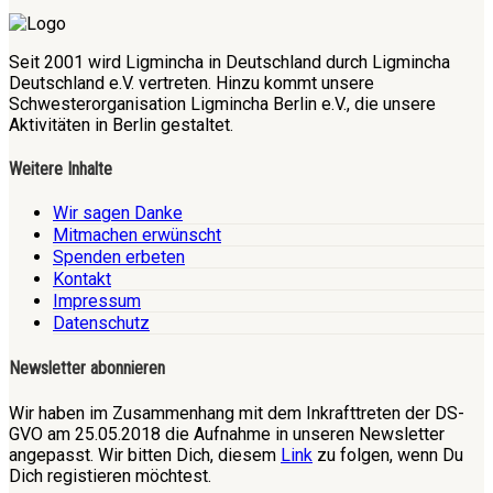
Seit 2001 wird Ligmincha in Deutschland durch Ligmincha
Deutschland e.V. vertreten. Hinzu kommt unsere
Schwesterorganisation Ligmincha Berlin e.V., die unsere
Aktivitäten in Berlin gestaltet.
Weitere Inhalte
Wir sagen Danke
Mitmachen erwünscht
Spenden erbeten
Kontakt
Impressum
Datenschutz
Newsletter abonnieren
Wir haben im Zusammenhang mit dem Inkrafttreten der DS-
GVO am 25.05.2018 die Aufnahme in unseren Newsletter
angepasst. Wir bitten Dich, diesem
Link
zu folgen, wenn Du
Dich registieren möchtest.