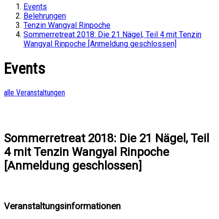
Events
Belehrungen
Tenzin Wangyal Rinpoche
Sommerretreat 2018: Die 21 Nägel, Teil 4 mit Tenzin
Wangyal Rinpoche [Anmeldung geschlossen]
Events
alle Veranstaltungen
Sommerretreat 2018: Die 21 Nägel, Teil
4 mit Tenzin Wangyal Rinpoche
[Anmeldung geschlossen]
Veranstaltungsinformationen