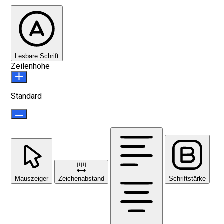
Lesbare Schrift
Zeilenhöhe
Standard
Mauszeiger
Zeichenabstand
Schriftstärke