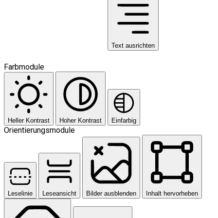
Text ausrichten
Farbmodule
Heller Kontrast
Hoher Kontrast
Einfarbig
Orientierungsmodule
Leselinie
Leseansicht
Bilder ausblenden
Inhalt hervorheben