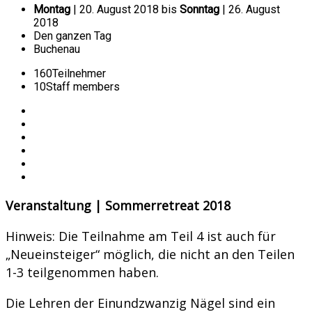
Montag
| 20. August 2018 bis
Sonntag
| 26. August
2018
Den ganzen Tag
Buchenau
160
Teilnehmer
10
Staff members
Veranstaltung | Sommerretreat 2018
Hinweis: Die Teilnahme am Teil 4 ist auch für
„Neueinsteiger“ möglich, die nicht an den Teilen
1-3 teilgenommen haben.
Die Lehren der Einundzwanzig Nägel sind ein