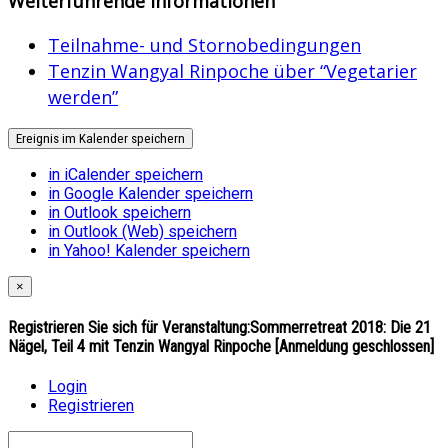
Weiterführende Informationen
Teilnahme- und Stornobedingungen
Tenzin Wangyal Rinpoche über “Vegetarier
werden”
Ereignis im Kalender speichern
in iCalender speichern
in Google Kalender speichern
in Outlook speichern
in Outlook (Web) speichern
in Yahoo! Kalender speichern
×
Registrieren Sie sich für Veranstaltung:
Sommerretreat 2018: Die 21
Nägel, Teil 4 mit Tenzin Wangyal Rinpoche [Anmeldung geschlossen]
Login
Registrieren