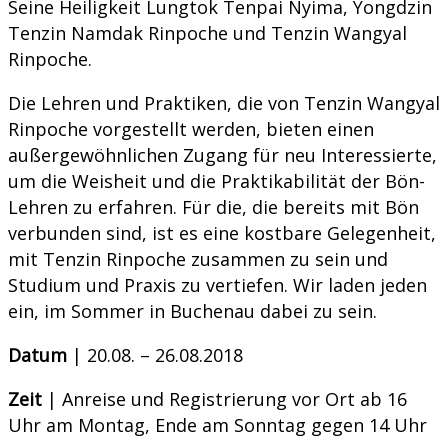
Seine Heiligkeit Lungtok Tenpai Nyima, Yongdzin
Tenzin Namdak Rinpoche und Tenzin Wangyal
Rinpoche.
Die Lehren und Praktiken, die von Tenzin Wangyal
Rinpoche vorgestellt werden, bieten einen
außergewöhnlichen Zugang für neu Interessierte,
um die Weisheit und die Praktikabilität der Bön-
Lehren zu erfahren. Für die, die bereits mit Bön
verbunden sind, ist es eine kostbare Gelegenheit,
mit Tenzin Rinpoche zusammen zu sein und
Studium und Praxis zu vertiefen. Wir laden jeden
ein, im Sommer in Buchenau dabei zu sein.
Datum
| 20.08. – 26.08.2018
Zeit
| Anreise und Registrierung vor Ort ab 16
Uhr am Montag, Ende am Sonntag gegen 14 Uhr