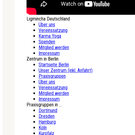
Ligmincha Deutschland
Über uns
Vereinssatzung
Karma Yoga
Spenden
Mitglied werden
Impressum
Zentrum in Berlin
Startseite Berlin
Unser Zentrum (inkl. Anfahrt)
Praxisgruppen
Über uns
Vereinssatzung
Mitglied werden
Impressum
Praxisgruppen in ...
Dortmund
Dresden
Hamburg
Köln
Kurpfalz