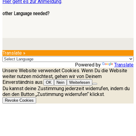
Hier geht es zur Anmeldung
.
other Language needed?
Translate »
Powered by
Translate
Unsere Website verwendet Cookies. Wenn Du die Website
weiter nutzen möchtest, gehen wir von Deinem
Einverständnis aus.
OK
Nein
Weiterlesen
Du kannst deine Zustimmung jederzeit widerrufen, indem du
den den Button „Zustimmung widerrufen“ klickst.
Revoke Cookies