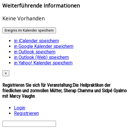
Weiterführende Informationen
Keine Vorhanden
Ereignis im Kalender speichern
in iCalender speichern
in Google Kalender speichern
in Outlook speichern
in Outlook (Web) speichern
in Yahoo! Kalender speichern
×
Registrieren Sie sich für Veranstaltung:
Die Heilpraktiken der
friedlichen und zornvollen Mütter, Sherap Chamma und Sidpé Gyalmo
mit Marcy Vaughn
Login
Registrieren