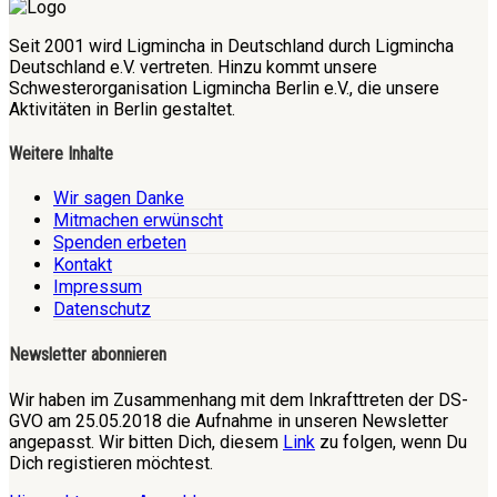
Seit 2001 wird Ligmincha in Deutschland durch Ligmincha
Deutschland e.V. vertreten. Hinzu kommt unsere
Schwesterorganisation Ligmincha Berlin e.V., die unsere
Aktivitäten in Berlin gestaltet.
Weitere Inhalte
Wir sagen Danke
Mitmachen erwünscht
Spenden erbeten
Kontakt
Impressum
Datenschutz
Newsletter abonnieren
Wir haben im Zusammenhang mit dem Inkrafttreten der DS-
GVO am 25.05.2018 die Aufnahme in unseren Newsletter
angepasst. Wir bitten Dich, diesem
Link
zu folgen, wenn Du
Dich registieren möchtest.