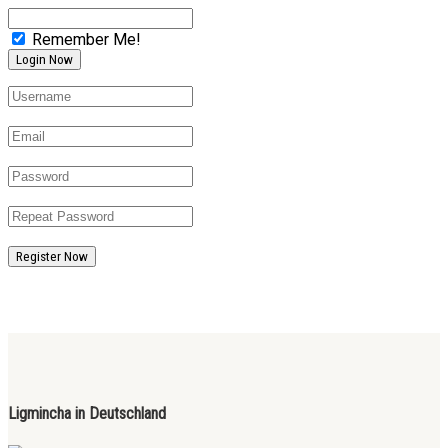
Remember Me!
Register Now
Ligmincha in Deutschland