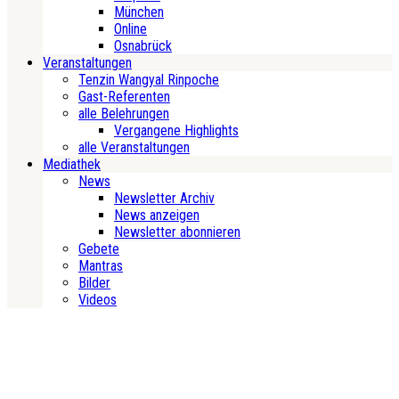
München
Online
Osnabrück
Veranstaltungen
Tenzin Wangyal Rinpoche
Gast-Referenten
alle Belehrungen
Vergangene Highlights
alle Veranstaltungen
Mediathek
News
Newsletter Archiv
News anzeigen
Newsletter abonnieren
Gebete
Mantras
Bilder
Videos