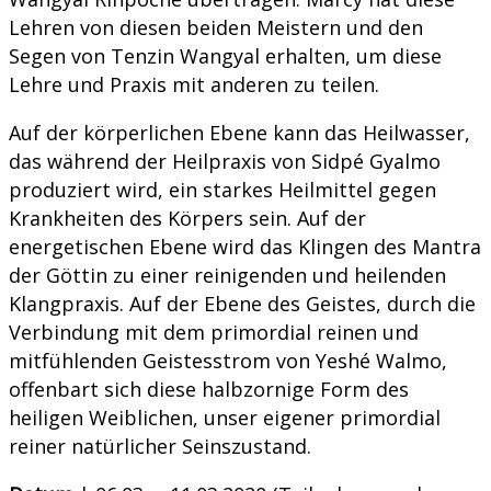
Lehren von diesen beiden Meistern und den
Segen von Tenzin Wangyal erhalten, um diese
Lehre und Praxis mit anderen zu teilen.
Auf der körperlichen Ebene kann das Heilwasser,
das während der Heilpraxis von Sidpé Gyalmo
produziert wird, ein starkes Heilmittel gegen
Krankheiten des Körpers sein. Auf der
energetischen Ebene wird das Klingen des Mantra
der Göttin zu einer reinigenden und heilenden
Klangpraxis. Auf der Ebene des Geistes, durch die
Verbindung mit dem primordial reinen und
mitfühlenden Geistesstrom von Yeshé Walmo,
offenbart sich diese halbzornige Form des
heiligen Weiblichen, unser eigener primordial
reiner natürlicher Seinszustand.