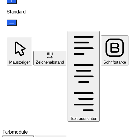
Standard
Mauszeiger
Zeichenabstand
Schriftstärke
Text ausrichten
Farbmodule