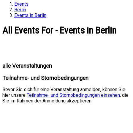
Events
Berlin
Events in Berlin
All Events For - Events in Berlin
alle Veranstaltungen
Teilnahme- und Stornobedingungen
Bevor Sie sich für eine Veranstaltung anmelden, können Sie
hier unsere
Teilnahme- und Stornobedingungen einsehen
, die
Sie im Rahmen der Anmeldung akzeptieren.