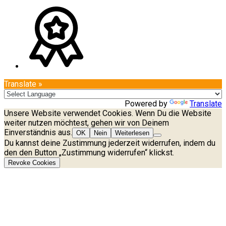
Translate »
Powered by
Translate
Unsere Website verwendet Cookies. Wenn Du die Website
weiter nutzen möchtest, gehen wir von Deinem
Einverständnis aus.
OK
Nein
Weiterlesen
Du kannst deine Zustimmung jederzeit widerrufen, indem du
den den Button „Zustimmung widerrufen“ klickst.
Revoke Cookies