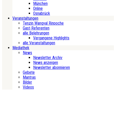
München
Online
Osnabrück
Veranstaltungen
Tenzin Wangyal Rinpoche
Gast-Referenten
alle Belehrungen
Vergangene Highlights
alle Veranstaltungen
Mediathek
News
Newsletter Archiv
News anzeigen
Newsletter abonnieren
Gebete
Mantras
Bilder
Videos