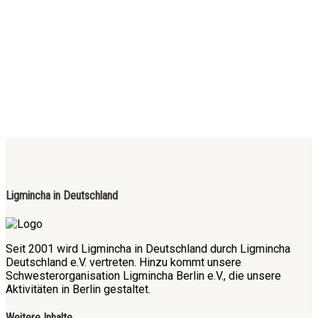
Ligmincha in Deutschland
Seit 2001 wird Ligmincha in Deutschland durch Ligmincha
Deutschland e.V. vertreten. Hinzu kommt unsere
Schwesterorganisation Ligmincha Berlin e.V., die unsere
Aktivitäten in Berlin gestaltet.
Weitere Inhalte