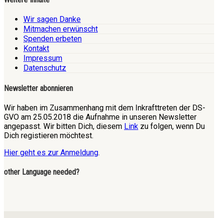
Wir sagen Danke
Mitmachen erwünscht
Spenden erbeten
Kontakt
Impressum
Datenschutz
Newsletter abonnieren
Wir haben im Zusammenhang mit dem Inkrafttreten der DS-
GVO am 25.05.2018 die Aufnahme in unseren Newsletter
angepasst. Wir bitten Dich, diesem
Link
zu folgen, wenn Du
Dich registieren möchtest.
Hier geht es zur Anmeldung
.
other Language needed?