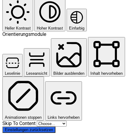
Heller Kontrast
Hoher Kontrast
Einfarbig
Orientierungsmodule
Leselinie
Leseansicht
Bilder ausblenden
Inhalt hervorheben
Animationen stoppen
Links hervorheben
Skip To Content
Einstellungen zurücksetzen