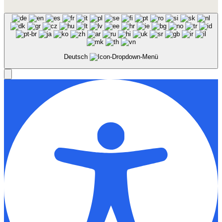
Deutsch