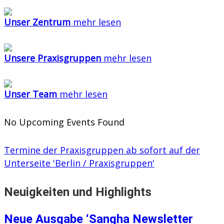
Unser Zentrum
mehr lesen
Unsere Praxisgruppen
mehr lesen
Unser Team
mehr lesen
No Upcoming Events Found
Termine der Praxisgruppen ab sofort auf der
Unterseite 'Berlin / Praxisgruppen'
Neuigkeiten und Highlights
Neue Ausgabe ‘Sangha Newsletter