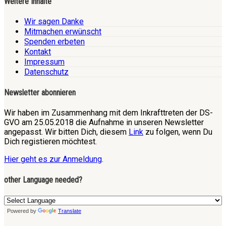
Weitere Inhalte
Wir sagen Danke
Mitmachen erwünscht
Spenden erbeten
Kontakt
Impressum
Datenschutz
Newsletter abonnieren
Wir haben im Zusammenhang mit dem Inkrafttreten der DS-
GVO am 25.05.2018 die Aufnahme in unseren Newsletter
angepasst. Wir bitten Dich, diesem
Link
zu folgen, wenn Du
Dich registieren möchtest.
Hier geht es zur Anmeldung
.
other Language needed?
Powered by
Translate