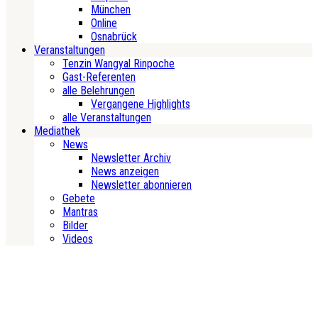
München
Online
Osnabrück
Veranstaltungen
Tenzin Wangyal Rinpoche
Gast-Referenten
alle Belehrungen
Vergangene Highlights
alle Veranstaltungen
Mediathek
News
Newsletter Archiv
News anzeigen
Newsletter abonnieren
Gebete
Mantras
Bilder
Videos