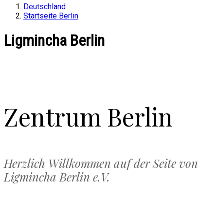
Deutschland
Startseite Berlin
Ligmincha Berlin
Zentrum Berlin
Herzlich Willkommen auf der Seite von
Ligmincha Berlin e.V.