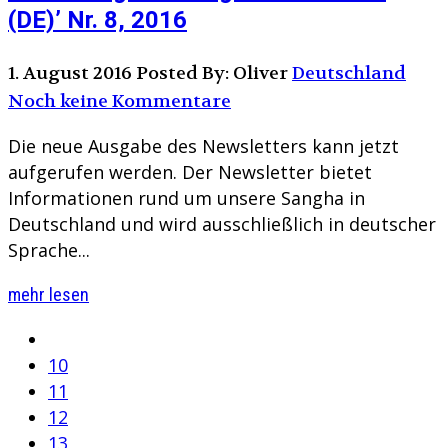
(DE)’ Nr. 8, 2016
1. August 2016
Posted By: Oliver
Deutschland
Noch keine Kommentare
Die neue Ausgabe des Newsletters kann jetzt
aufgerufen werden. Der Newsletter bietet
Informationen rund um unsere Sangha in
Deutschland und wird ausschließlich in deutscher
Sprache...
mehr lesen
10
11
12
13