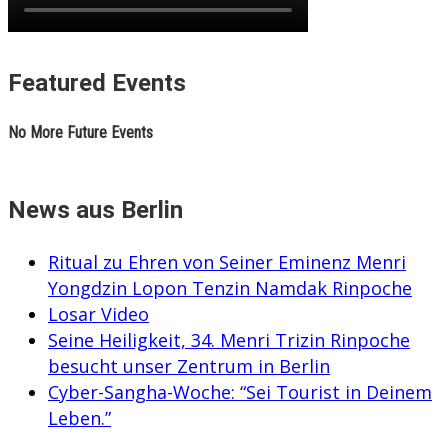
Featured Events
No More Future Events
News aus Berlin
Ritual zu Ehren von Seiner Eminenz Menri
Yongdzin Lopon Tenzin Namdak Rinpoche
Losar Video
Seine Heiligkeit, 34. Menri Trizin Rinpoche
besucht unser Zentrum in Berlin
Cyber-Sangha-Woche: “Sei Tourist in Deinem
Leben.”