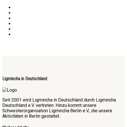
Ligmincha in Deutschland
Seit 2001 wird Ligmincha in Deutschland durch Ligmincha
Deutschland e.V. vertreten. Hinzu kommt unsere
Schwesterorganisation Ligmincha Berlin e.V., die unsere
Aktivitäten in Berlin gestaltet.