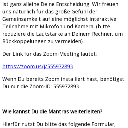
ist ganz alleine Deine Entscheidung. Wir freuen
uns natürlich für das große Gefühl der
Gemeinsamkeit auf eine möglichst interaktive
Teilnahme mit Mikrofon und Kamera. (bitte
reduziere die Lautstärke an Deinem Rechner, um
Rückkoppelungen zu vermeiden)
Der Link für das Zoom-Meeting lautet:
https://zoom.us/j/555972893
Wenn Du bereits Zoom installiert hast, benötigst
Du nur die Zoom-ID: 555972893
Wie kannst Du die Mantras weiterleiten?
Hierfür nutzt Du bitte das folgende Formular,