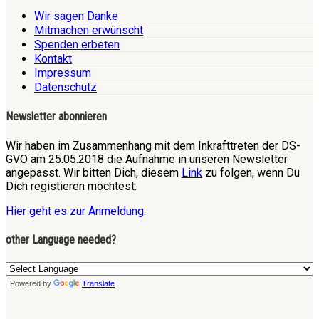
Wir sagen Danke
Mitmachen erwünscht
Spenden erbeten
Kontakt
Impressum
Datenschutz
Newsletter abonnieren
Wir haben im Zusammenhang mit dem Inkrafttreten der DS-
GVO am 25.05.2018 die Aufnahme in unseren Newsletter
angepasst. Wir bitten Dich, diesem
Link
zu folgen, wenn Du
Dich registieren möchtest.
Hier geht es zur Anmeldung
.
other Language needed?
Powered by
Translate