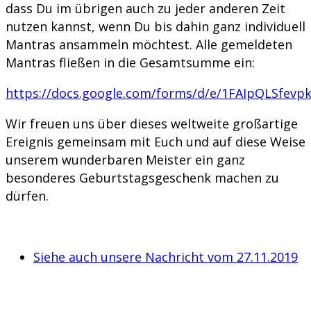
dass Du im übrigen auch zu jeder anderen Zeit
nutzen kannst, wenn Du bis dahin ganz individuell
Mantras ansammeln möchtest. Alle gemeldeten
Mantras fließen in die Gesamtsumme ein:
https://docs.google.com/forms/d/e/1FAIpQLSfev
Wir freuen uns über dieses weltweite großartige
Ereignis gemeinsam mit Euch und auf diese Weise
unserem wunderbaren Meister ein ganz
besonderes Geburtstagsgeschenk machen zu
dürfen.
Siehe auch unsere Nachricht vom 27.11.2019