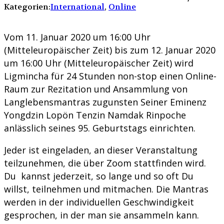
Kategorien:
International
,
Online
Vom 11. Januar 2020 um 16:00 Uhr
(Mitteleuropäischer Zeit) bis zum 12. Januar 2020
um 16:00 Uhr (Mitteleuropäischer Zeit) wird
Ligmincha für 24 Stunden non-stop einen Online-
Raum zur Rezitation und Ansammlung von
Langlebensmantras zugunsten Seiner Eminenz
Yongdzin Lopön Tenzin Namdak Rinpoche
anlässlich seines 95. Geburtstags einrichten.
Jeder ist eingeladen, an dieser Veranstaltung
teilzunehmen, die über Zoom stattfinden wird.
Du kannst jederzeit, so lange und so oft Du
willst, teilnehmen und mitmachen. Die Mantras
werden in der individuellen Geschwindigkeit
gesprochen, in der man sie ansammeln kann.