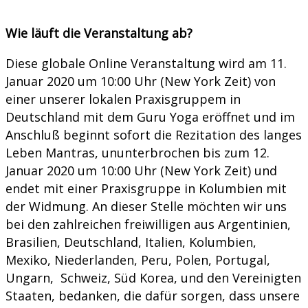
Wie läuft die Veranstaltung ab?
Diese globale Online Veranstaltung wird am 11.
Januar 2020 um 10:00 Uhr (New York Zeit) von
einer unserer lokalen Praxisgruppem in
Deutschland mit dem Guru Yoga eröffnet und im
Anschluß beginnt sofort die Rezitation des langes
Leben Mantras, ununterbrochen bis zum 12.
Januar 2020 um 10:00 Uhr (New York Zeit) und
endet mit einer Praxisgruppe in Kolumbien mit
der Widmung. An dieser Stelle möchten wir uns
bei den zahlreichen freiwilligen aus Argentinien,
Brasilien, Deutschland, Italien, Kolumbien,
Mexiko, Niederlanden, Peru, Polen, Portugal,
Ungarn, Schweiz, Süd Korea, und den Vereinigten
Staaten, bedanken, die dafür sorgen, dass unsere