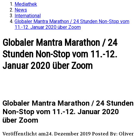
Mediathek
News
International
Globaler Mantra Marathon / 24 Stunden Non-Stop vom
11.-12. Januar 2020 über Zoom
Globaler Mantra Marathon / 24
Stunden Non-Stop vom 11.-12.
Januar 2020 über Zoom
Globaler Mantra Marathon / 24 Stunden
Non-Stop vom 11.-12. Januar 2020
über Zoom
Veröffentlicht am24. Dezember 2019
Posted By: Oliver