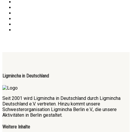
Ligmincha in Deutschland
Seit 2001 wird Ligmincha in Deutschland durch Ligmincha
Deutschland e.V. vertreten. Hinzu kommt unsere
Schwesterorganisation Ligmincha Berlin e.V., die unsere
Aktivitäten in Berlin gestaltet.
Weitere Inhalte