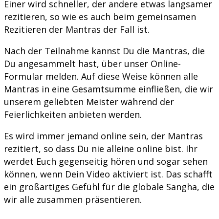
Einer wird schneller, der andere etwas langsamer
rezitieren, so wie es auch beim gemeinsamen
Rezitieren der Mantras der Fall ist.
Nach der Teilnahme kannst Du die Mantras, die
Du angesammelt hast, über unser Online-
Formular melden. Auf diese Weise können alle
Mantras in eine Gesamtsumme einfließen, die wir
unserem geliebten Meister während der
Feierlichkeiten anbieten werden.
Es wird immer jemand online sein, der Mantras
rezitiert, so dass Du nie alleine online bist. Ihr
werdet Euch gegenseitig hören und sogar sehen
können, wenn Dein Video aktiviert ist. Das schafft
ein großartiges Gefühl für die globale Sangha, die
wir alle zusammen präsentieren.