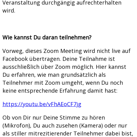
Veranstaltung durchgängig aufrechterhalten
wird.
Wie kannst Du daran teilnehmen?
Vorweg, dieses Zoom Meeting wird nicht live auf
Facebook übertragen. Deine Teilnahme ist
ausschließlich über Zoom möglich. Hier kannst
Du erfahren, wie man grundsätzlich als
Teilnehmer mit Zoom umgeht, wenn Du noch
keine entsprechende Erfahrung damit hast:
https://youtu.be/vFhAEoCF7jg
Ob von Dir nur Deine Stimme zu hören
(Mikrofon), Du auch zusehen (Kamera) oder nur
als stiller mitrezitierender Teilnehmer dabei bist,