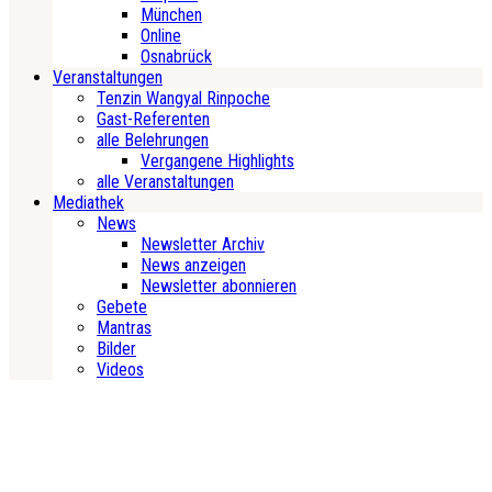
München
Online
Osnabrück
Veranstaltungen
Tenzin Wangyal Rinpoche
Gast-Referenten
alle Belehrungen
Vergangene Highlights
alle Veranstaltungen
Mediathek
News
Newsletter Archiv
News anzeigen
Newsletter abonnieren
Gebete
Mantras
Bilder
Videos