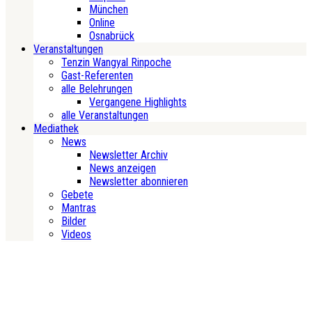
München
Online
Osnabrück
Veranstaltungen
Tenzin Wangyal Rinpoche
Gast-Referenten
alle Belehrungen
Vergangene Highlights
alle Veranstaltungen
Mediathek
News
Newsletter Archiv
News anzeigen
Newsletter abonnieren
Gebete
Mantras
Bilder
Videos