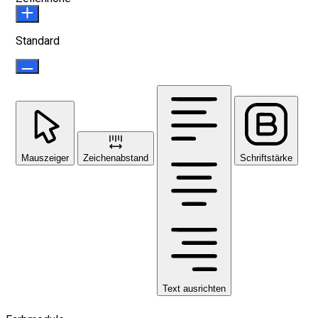
Standard
Mauszeiger
Zeichenabstand
Schriftstärke
Text ausrichten