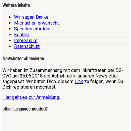
Weitere Inhalte
Wir sagen Danke
Mitmachen erwünscht
Spenden erbeten
Kontakt
Impressum
Datenschutz
Newsletter abonnieren
Wir haben im Zusammenhang mit dem Inkrafttreten der DS-
GVO am 25.05.2018 die Aufnahme in unseren Newsletter
angepasst. Wir bitten Dich, diesem
Link
zu folgen, wenn Du
Dich registieren möchtest.
Hier geht es zur Anmeldung
.
other Language needed?