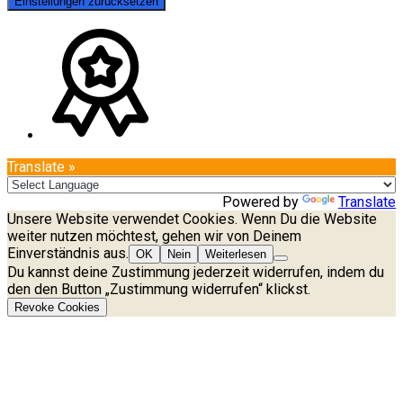
Einstellungen zurücksetzen
Translate »
Powered by
Translate
Unsere Website verwendet Cookies. Wenn Du die Website
weiter nutzen möchtest, gehen wir von Deinem
Einverständnis aus.
OK
Nein
Weiterlesen
Du kannst deine Zustimmung jederzeit widerrufen, indem du
den den Button „Zustimmung widerrufen“ klickst.
Revoke Cookies