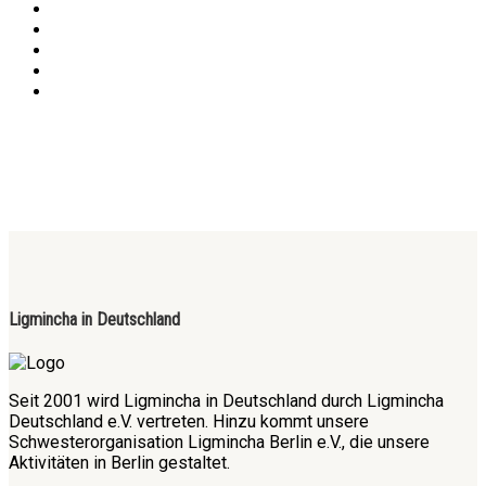
Ligmincha in Deutschland
Seit 2001 wird Ligmincha in Deutschland durch Ligmincha
Deutschland e.V. vertreten. Hinzu kommt unsere
Schwesterorganisation Ligmincha Berlin e.V., die unsere
Aktivitäten in Berlin gestaltet.