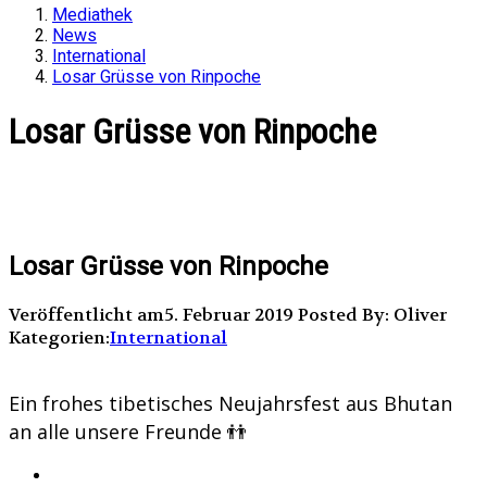
Mediathek
News
International
Losar Grüsse von Rinpoche
Losar Grüsse von Rinpoche
Losar Grüsse von Rinpoche
Veröffentlicht am5. Februar 2019
Posted By: Oliver
Kategorien:
International
Ein frohes tibetisches Neujahrsfest aus Bhutan
an alle unsere Freunde 👬