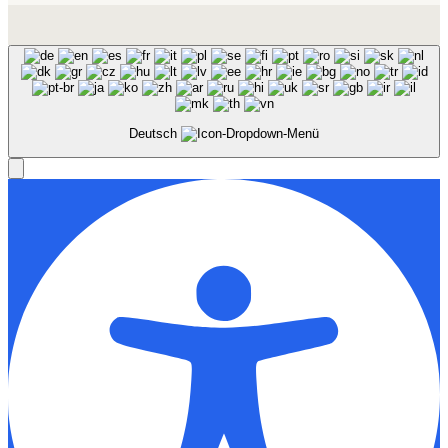
Deutsch