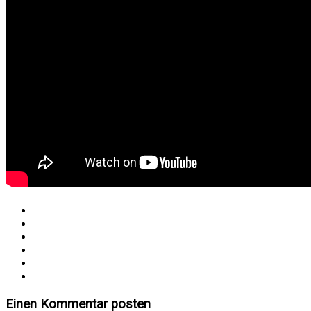
Einen Kommentar posten