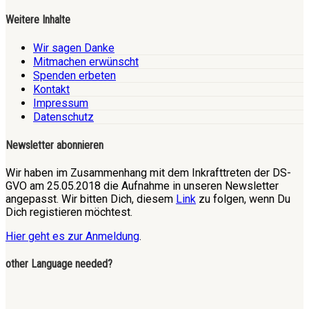
Weitere Inhalte
Wir sagen Danke
Mitmachen erwünscht
Spenden erbeten
Kontakt
Impressum
Datenschutz
Newsletter abonnieren
Wir haben im Zusammenhang mit dem Inkrafttreten der DS-
GVO am 25.05.2018 die Aufnahme in unseren Newsletter
angepasst. Wir bitten Dich, diesem
Link
zu folgen, wenn Du
Dich registieren möchtest.
Hier geht es zur Anmeldung
.
other Language needed?