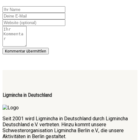
Ligmincha in Deutschland
Seit 2001 wird Ligmincha in Deutschland durch Ligmincha
Deutschland e.V. vertreten. Hinzu kommt unsere
Schwesterorganisation Ligmincha Berlin e.V., die unsere
Aktivitäten in Berlin gestaltet.