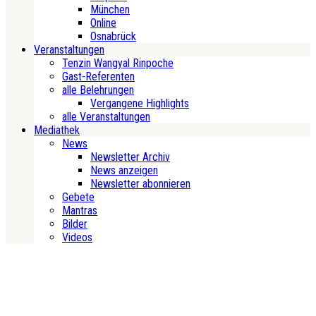
München
Online
Osnabrück
Veranstaltungen
Tenzin Wangyal Rinpoche
Gast-Referenten
alle Belehrungen
Vergangene Highlights
alle Veranstaltungen
Mediathek
News
Newsletter Archiv
News anzeigen
Newsletter abonnieren
Gebete
Mantras
Bilder
Videos