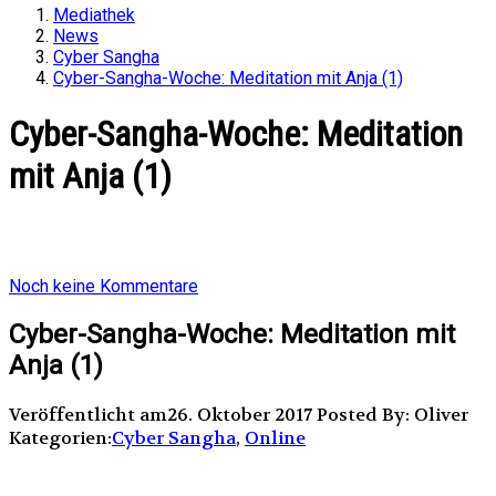
Mediathek
News
Cyber Sangha
Cyber-Sangha-Woche: Meditation mit Anja (1)
Cyber-Sangha-Woche: Meditation
mit Anja (1)
Noch keine Kommentare
Cyber-Sangha-Woche: Meditation mit
Anja (1)
Veröffentlicht am26. Oktober 2017
Posted By: Oliver
Kategorien:
Cyber Sangha
,
Online