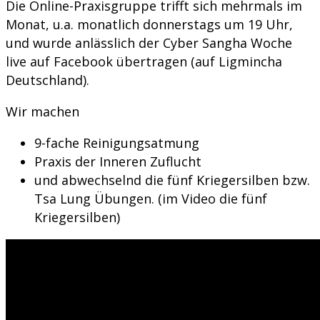
Die Online-Praxisgruppe trifft sich mehrmals im
Monat, u.a. monatlich donnerstags um 19 Uhr,
und wurde anlässlich der Cyber Sangha Woche
live auf Facebook übertragen (auf Ligmincha
Deutschland).
Wir machen
9-fache Reinigungsatmung
Praxis der Inneren Zuflucht
und abwechselnd die fünf Kriegersilben bzw.
Tsa Lung Übungen. (im Video die fünf
Kriegersilben)