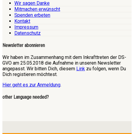
Wir sagen Danke
Mitmachen erwünscht
Spenden erbeten
Kontakt
Impressum
Datenschutz
Newsletter abonnieren
Wir haben im Zusammenhang mit dem Inkrafttreten der DS-
GVO am 25.05.2018 die Aufnahme in unseren Newsletter
angepasst. Wir bitten Dich, diesem
Link
zu folgen, wenn Du
Dich registieren möchtest.
Hier geht es zur Anmeldung
.
other Language needed?