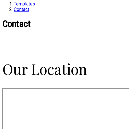
Templates
Contact
Contact
Our Location