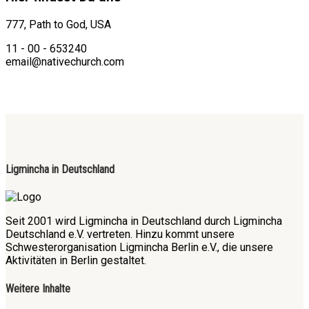
777, Path to God, USA
11 - 00 - 653240
email@nativechurch.com
Ligmincha in Deutschland
Seit 2001 wird Ligmincha in Deutschland durch Ligmincha
Deutschland e.V. vertreten. Hinzu kommt unsere
Schwesterorganisation Ligmincha Berlin e.V., die unsere
Aktivitäten in Berlin gestaltet.
Weitere Inhalte