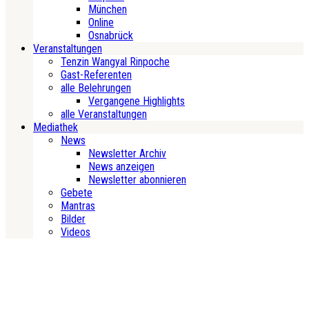
München
Online
Osnabrück
Veranstaltungen
Tenzin Wangyal Rinpoche
Gast-Referenten
alle Belehrungen
Vergangene Highlights
alle Veranstaltungen
Mediathek
News
Newsletter Archiv
News anzeigen
Newsletter abonnieren
Gebete
Mantras
Bilder
Videos