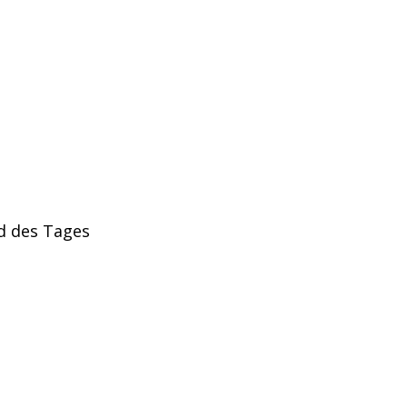
nd des Tages