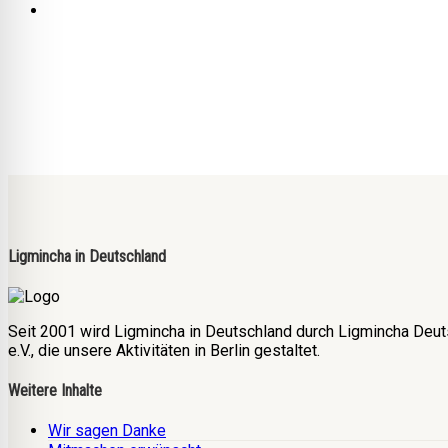
Ligmincha in Deutschland
Seit 2001 wird Ligmincha in Deutschland durch Ligmincha Deut
e.V., die unsere Aktivitäten in Berlin gestaltet.
Weitere Inhalte
Wir sagen Danke