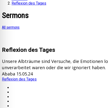
Reflexion des Tages
Sermons
All sermons
Reflexion des Tages
Unsere Albträume sind Versuche, die Emotionen los
unverarbeitet waren oder die wir ignoriert haben.
Ababa 15.05.24
Reflexion des Tages