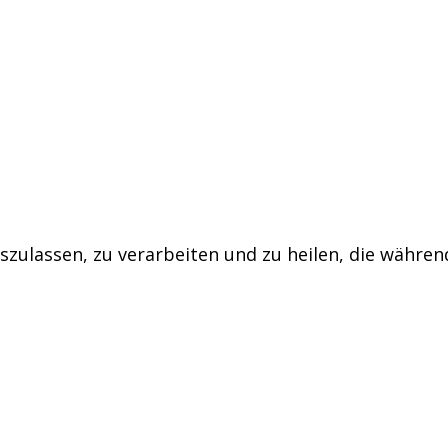
zulassen, zu verarbeiten und zu heilen, die währe