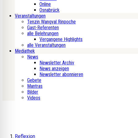
Online
Osnabrück
Veranstaltungen
Tenzin Wangyal Rinpoche
Gast-Referenten
alle Belehrungen
Vergangene Highlights
alle Veranstaltungen
Mediathek
News
Newsletter Archiv
News anzeigen
Newsletter abonnieren
Gebete
Mantras
Bilder
Videos
Reflexion