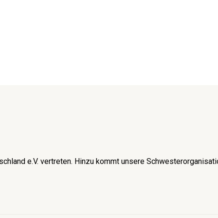
schland e.V. vertreten. Hinzu kommt unsere Schwesterorganisati