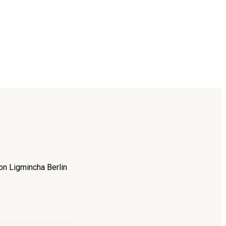
on Ligmincha Berlin