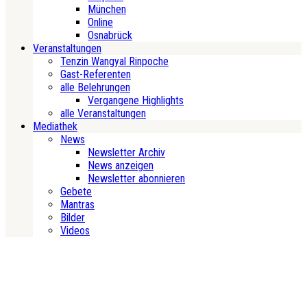
München
Online
Osnabrück
Veranstaltungen
Tenzin Wangyal Rinpoche
Gast-Referenten
alle Belehrungen
Vergangene Highlights
alle Veranstaltungen
Mediathek
News
Newsletter Archiv
News anzeigen
Newsletter abonnieren
Gebete
Mantras
Bilder
Videos