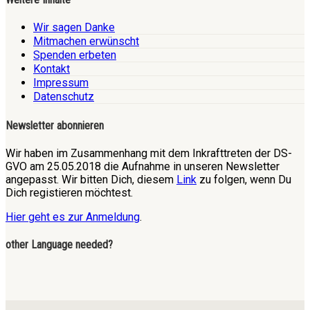
Wir sagen Danke
Mitmachen erwünscht
Spenden erbeten
Kontakt
Impressum
Datenschutz
Newsletter abonnieren
Wir haben im Zusammenhang mit dem Inkrafttreten der DS-
GVO am 25.05.2018 die Aufnahme in unseren Newsletter
angepasst. Wir bitten Dich, diesem
Link
zu folgen, wenn Du
Dich registieren möchtest.
Hier geht es zur Anmeldung
.
other Language needed?