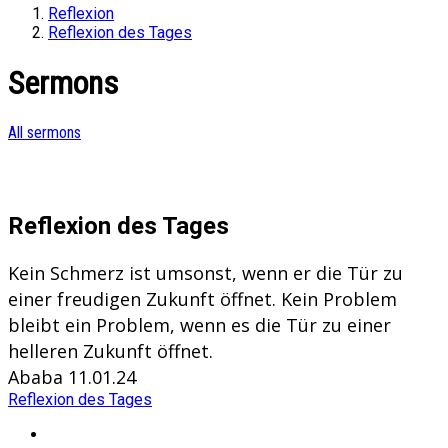
Reflexion
Reflexion des Tages
Sermons
All sermons
Reflexion des Tages
Kein Schmerz ist umsonst, wenn er die Tür zu
einer freudigen Zukunft öffnet. Kein Problem
bleibt ein Problem, wenn es die Tür zu einer
helleren Zukunft öffnet.
Ababa 11.01.24
Reflexion des Tages