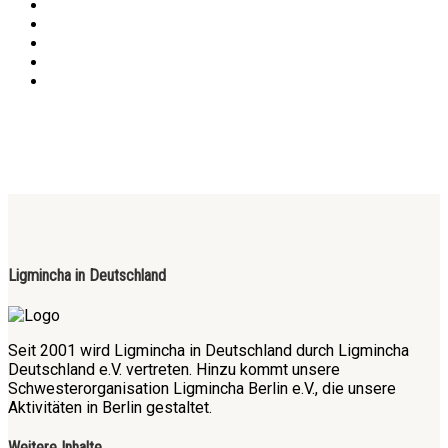
Ligmincha in Deutschland
Seit 2001 wird Ligmincha in Deutschland durch Ligmincha
Deutschland e.V. vertreten. Hinzu kommt unsere
Schwesterorganisation Ligmincha Berlin e.V., die unsere
Aktivitäten in Berlin gestaltet.
Weitere Inhalte