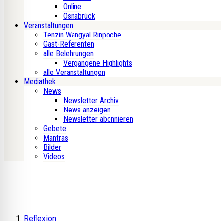
Online
Osnabrück
Veranstaltungen
Tenzin Wangyal Rinpoche
Gast-Referenten
alle Belehrungen
Vergangene Highlights
alle Veranstaltungen
Mediathek
News
Newsletter Archiv
News anzeigen
Newsletter abonnieren
Gebete
Mantras
Bilder
Videos
Reflexion