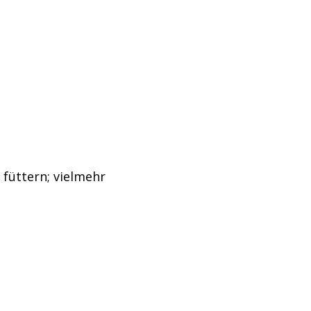
 füttern; vielmehr