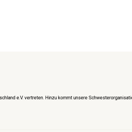
schland e.V. vertreten. Hinzu kommt unsere Schwesterorganisati