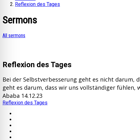
Reflexion des Tages
Sermons
All sermons
Reflexion des Tages
Bei der Selbstverbesserung geht es nicht darum, d
geht es darum, dass wir uns vollständiger fühlen, 
Ababa 14.12.23
Reflexion des Tages