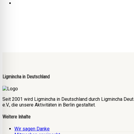
Ligmincha in Deutschland
Seit 2001 wird Ligmincha in Deutschland durch Ligmincha Deut
e.V., die unsere Aktivitäten in Berlin gestaltet.
Weitere Inhalte
Wir sagen Danke