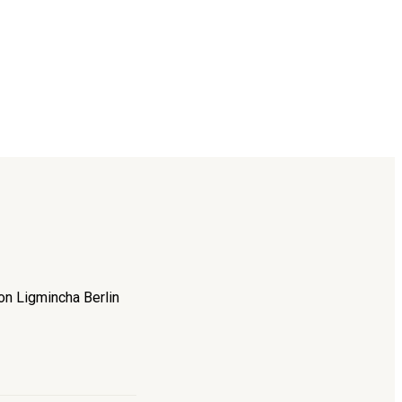
on Ligmincha Berlin