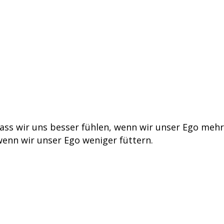
ass wir uns besser fühlen, wenn wir unser Ego mehr
wenn wir unser Ego weniger füttern.