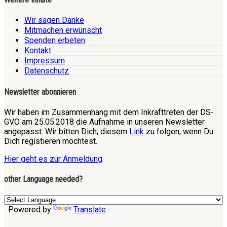
Wir sagen Danke
Mitmachen erwünscht
Spenden erbeten
Kontakt
Impressum
Datenschutz
Newsletter abonnieren
Wir haben im Zusammenhang mit dem Inkrafttreten der DS-
GVO am 25.05.2018 die Aufnahme in unseren Newsletter
angepasst. Wir bitten Dich, diesem
Link
zu folgen, wenn Du
Dich registieren möchtest.
Hier geht es zur Anmeldung
.
other Language needed?
Powered by
Translate