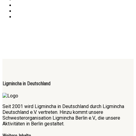
Ligmincha in Deutschland
Seit 2001 wird Ligmincha in Deutschland durch Ligmincha
Deutschland e.V. vertreten. Hinzu kommt unsere
Schwesterorganisation Ligmincha Berlin e.V., die unsere
Aktivitäten in Berlin gestaltet.
Weitere Inhalte