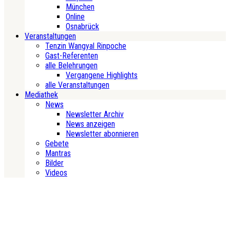
München
Online
Osnabrück
Veranstaltungen
Tenzin Wangyal Rinpoche
Gast-Referenten
alle Belehrungen
Vergangene Highlights
alle Veranstaltungen
Mediathek
News
Newsletter Archiv
News anzeigen
Newsletter abonnieren
Gebete
Mantras
Bilder
Videos