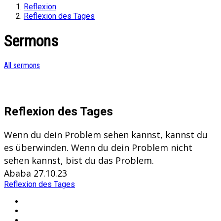
Reflexion
Reflexion des Tages
Sermons
All sermons
Reflexion des Tages
Wenn du dein Problem sehen kannst, kannst du
es überwinden. Wenn du dein Problem nicht
sehen kannst, bist du das Problem.
Ababa 27.10.23
Reflexion des Tages