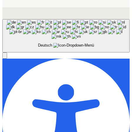
Deutsch