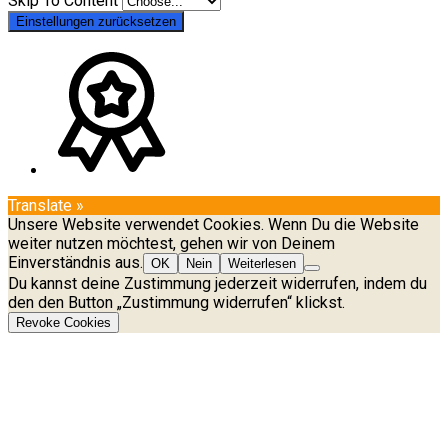
Skip To Content
Einstellungen zurücksetzen
Translate »
Unsere Website verwendet Cookies. Wenn Du die Website
weiter nutzen möchtest, gehen wir von Deinem
Einverständnis aus.
OK
Nein
Weiterlesen
Du kannst deine Zustimmung jederzeit widerrufen, indem du
den den Button „Zustimmung widerrufen“ klickst.
Revoke Cookies