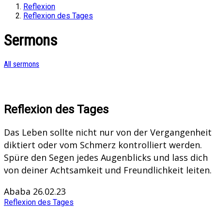
Reflexion
Reflexion des Tages
Sermons
All sermons
Reflexion des Tages
Das Leben sollte nicht nur von der Vergangenheit
diktiert oder vom Schmerz kontrolliert werden.
Spüre den Segen jedes Augenblicks und lass dich
von deiner Achtsamkeit und Freundlichkeit leiten.
Ababa 26.02.23
Reflexion des Tages