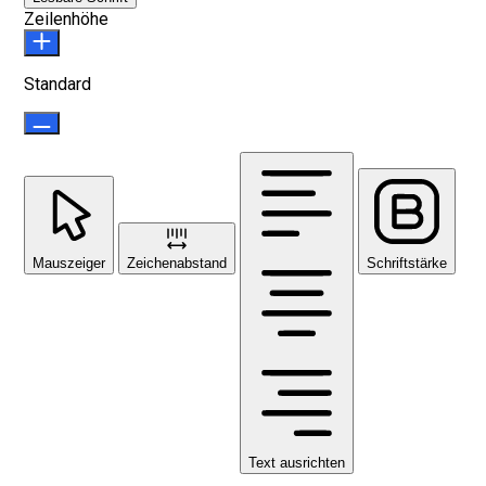
Zeilenhöhe
Standard
Mauszeiger
Zeichenabstand
Schriftstärke
Text ausrichten