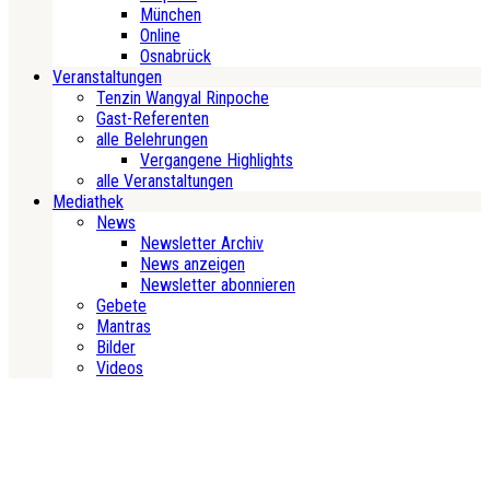
München
Online
Osnabrück
Veranstaltungen
Tenzin Wangyal Rinpoche
Gast-Referenten
alle Belehrungen
Vergangene Highlights
alle Veranstaltungen
Mediathek
News
Newsletter Archiv
News anzeigen
Newsletter abonnieren
Gebete
Mantras
Bilder
Videos