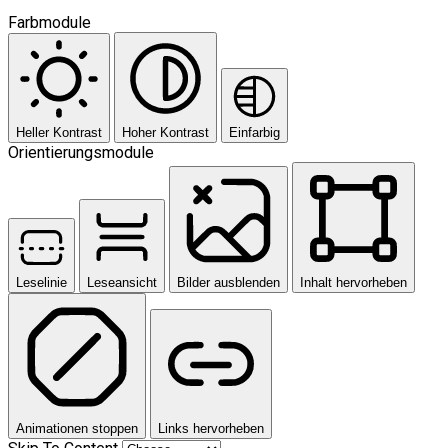
Farbmodule
Heller Kontrast
Hoher Kontrast
Einfarbig
Orientierungsmodule
Leselinie
Leseansicht
Bilder ausblenden
Inhalt hervorheben
Animationen stoppen
Links hervorheben