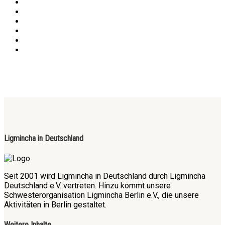
Ligmincha in Deutschland
Seit 2001 wird Ligmincha in Deutschland durch Ligmincha
Deutschland e.V. vertreten. Hinzu kommt unsere
Schwesterorganisation Ligmincha Berlin e.V., die unsere
Aktivitäten in Berlin gestaltet.
Weitere Inhalte