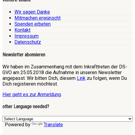
Wir sagen Danke
Mitmachen erwünscht
Spenden erbeten
Kontakt
Impressum
Datenschutz
Newsletter abonnieren
Wir haben im Zusammenhang mit dem Inkrafttreten der DS-
GVO am 25.05.2018 die Aufnahme in unseren Newsletter
angepasst. Wir bitten Dich, diesem
Link
zu folgen, wenn Du
Dich registieren möchtest.
Hier geht es zur Anmeldung
.
other Language needed?
Powered by
Translate