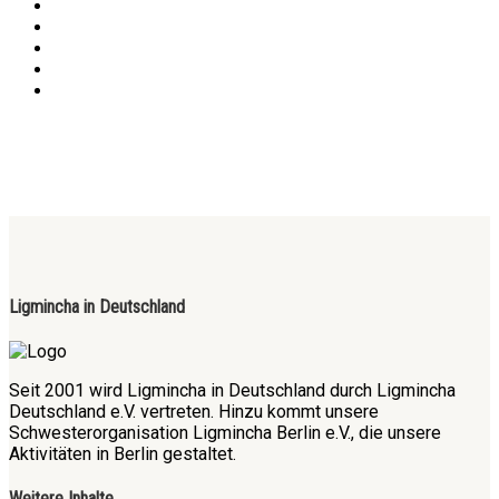
Ligmincha in Deutschland
Seit 2001 wird Ligmincha in Deutschland durch Ligmincha
Deutschland e.V. vertreten. Hinzu kommt unsere
Schwesterorganisation Ligmincha Berlin e.V., die unsere
Aktivitäten in Berlin gestaltet.
Weitere Inhalte