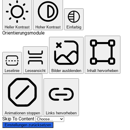
Heller Kontrast
Hoher Kontrast
Einfarbig
Orientierungsmodule
Leselinie
Leseansicht
Bilder ausblenden
Inhalt hervorheben
Animationen stoppen
Links hervorheben
Skip To Content
Einstellungen zurücksetzen