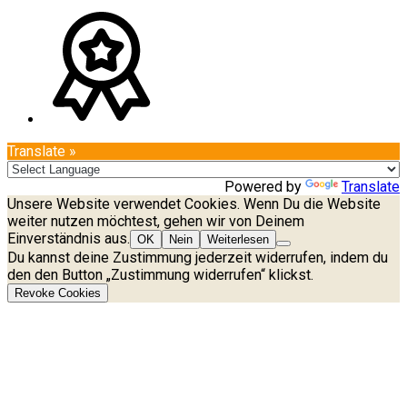
Translate »
Powered by
Translate
Unsere Website verwendet Cookies. Wenn Du die Website
weiter nutzen möchtest, gehen wir von Deinem
Einverständnis aus.
OK
Nein
Weiterlesen
Du kannst deine Zustimmung jederzeit widerrufen, indem du
den den Button „Zustimmung widerrufen“ klickst.
Revoke Cookies