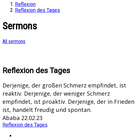
Reflexion
Reflexion des Tages
Sermons
All sermons
Reflexion des Tages
Derjenige, der großen Schmerz empfindet, ist
reaktiv. Derjenige, der weniger Schmerz
empfindet, ist proaktiv. Derjenige, der in Frieden
ist, handelt freudig und spontan.
Ababa 22.02.23
Reflexion des Tages