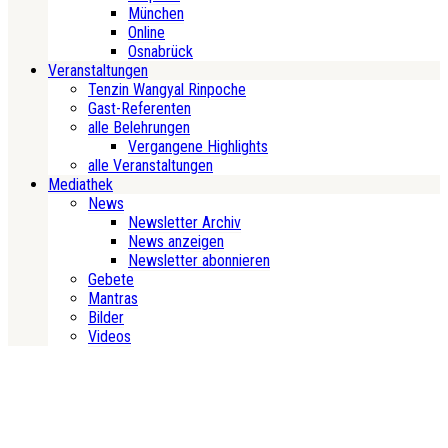
München
Online
Osnabrück
Veranstaltungen
Tenzin Wangyal Rinpoche
Gast-Referenten
alle Belehrungen
Vergangene Highlights
alle Veranstaltungen
Mediathek
News
Newsletter Archiv
News anzeigen
Newsletter abonnieren
Gebete
Mantras
Bilder
Videos