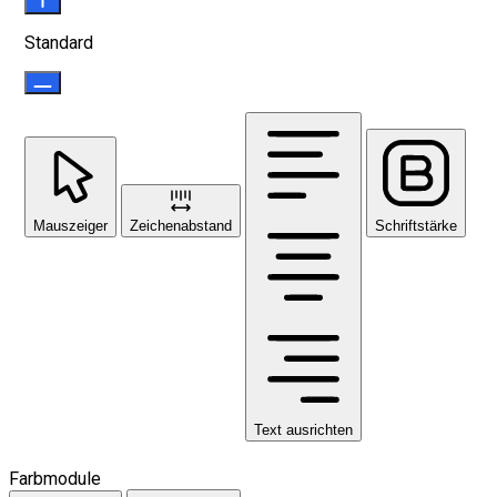
Standard
Mauszeiger
Zeichenabstand
Schriftstärke
Text ausrichten
Farbmodule