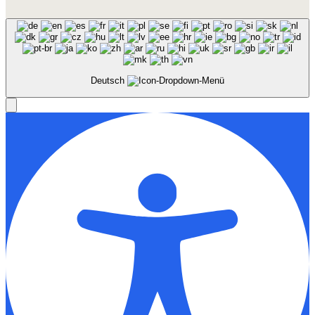
Deutsch