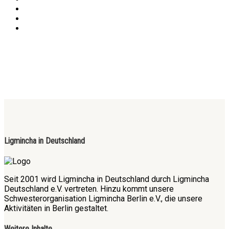
Ligmincha in Deutschland
Seit 2001 wird Ligmincha in Deutschland durch Ligmincha
Deutschland e.V. vertreten. Hinzu kommt unsere
Schwesterorganisation Ligmincha Berlin e.V., die unsere
Aktivitäten in Berlin gestaltet.
Weitere Inhalte