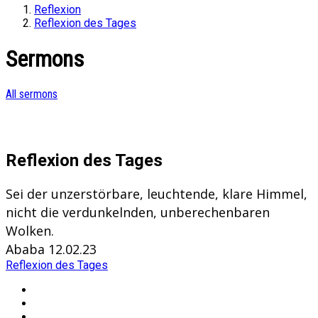
Reflexion
Reflexion des Tages
Sermons
All sermons
Reflexion des Tages
Sei der unzerstörbare, leuchtende, klare Himmel,
nicht die verdunkelnden, unberechenbaren
Wolken.
Ababa 12.02.23
Reflexion des Tages