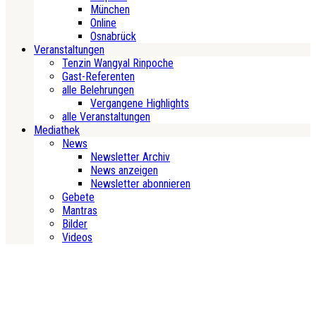
München
Online
Osnabrück
Veranstaltungen
Tenzin Wangyal Rinpoche
Gast-Referenten
alle Belehrungen
Vergangene Highlights
alle Veranstaltungen
Mediathek
News
Newsletter Archiv
News anzeigen
Newsletter abonnieren
Gebete
Mantras
Bilder
Videos