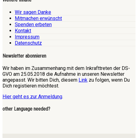
Wir sagen Danke
Mitmachen erwünscht
Spenden erbeten
Kontakt
Impressum
Datenschutz
Newsletter abonnieren
Wir haben im Zusammenhang mit dem Inkrafttreten der DS-
GVO am 25.05.2018 die Aufnahme in unseren Newsletter
angepasst. Wir bitten Dich, diesem
Link
zu folgen, wenn Du
Dich registieren möchtest.
Hier geht es zur Anmeldung
.
other Language needed?