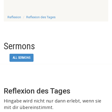
Reflexion
Reflexion des Tages
Sermons
ALL SERMONS
Reflexion des Tages
Hingabe wird nicht nur dann erlebt, wenn sie
mit dir übereinstimmt.