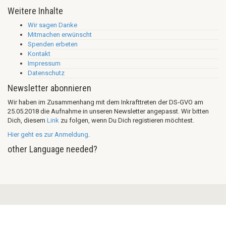
Weitere Inhalte
Wir sagen Danke
Mitmachen erwünscht
Spenden erbeten
Kontakt
Impressum
Datenschutz
Newsletter abonnieren
Wir haben im Zusammenhang mit dem Inkrafttreten der DS-GVO am
25.05.2018 die Aufnahme in unseren Newsletter angepasst. Wir bitten
Dich, diesem
Link
zu folgen, wenn Du Dich registieren möchtest.
Hier geht es zur Anmeldung
.
other Language needed?