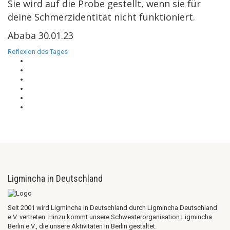
Sie wird auf die Probe gestellt, wenn sie für
deine Schmerzidentität nicht funktioniert.
Ababa 30.01.23
Reflexion des Tages
Ligmincha in Deutschland
Seit 2001 wird Ligmincha in Deutschland durch Ligmincha Deutschland
e.V. vertreten. Hinzu kommt unsere Schwesterorganisation Ligmincha
Berlin e.V., die unsere Aktivitäten in Berlin gestaltet.