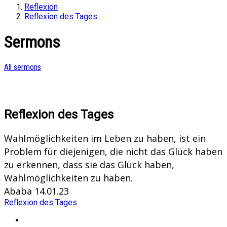
Reflexion
Reflexion des Tages
Sermons
All sermons
Reflexion des Tages
Wahlmöglichkeiten im Leben zu haben, ist ein
Problem für diejenigen, die nicht das Glück haben
zu erkennen, dass sie das Glück haben,
Wahlmöglichkeiten zu haben.
Ababa 14.01.23
Reflexion des Tages