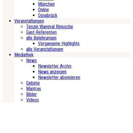
München
Online
Osnabrück
Veranstaltungen
Tenzin Wangyal Rinpoche
Gast-Referenten
alle Belehrungen
Vergangene Highlights
alle Veranstaltungen
Mediathek
News
Newsletter Archiv
News anzeigen
Newsletter abonnieren
Gebete
Mantras
Bilder
Videos