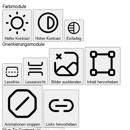
Farbmodule
Heller Kontrast
Hoher Kontrast
Einfarbig
Orientierungsmodule
Leselinie
Leseansicht
Bilder ausblenden
Inhalt hervorheben
Animationen stoppen
Links hervorheben