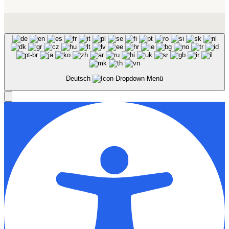
Deutsch