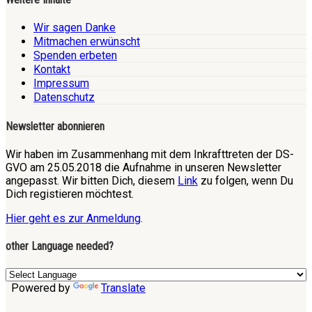
Wir sagen Danke
Mitmachen erwünscht
Spenden erbeten
Kontakt
Impressum
Datenschutz
Newsletter abonnieren
Wir haben im Zusammenhang mit dem Inkrafttreten der DS-
GVO am 25.05.2018 die Aufnahme in unseren Newsletter
angepasst. Wir bitten Dich, diesem
Link
zu folgen, wenn Du
Dich registieren möchtest.
Hier geht es zur Anmeldung
.
other Language needed?
Powered by
Translate