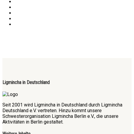
Ligmincha in Deutschland
Seit 2001 wird Ligmincha in Deutschland durch Ligmincha
Deutschland e.V. vertreten. Hinzu kommt unsere
Schwesterorganisation Ligmincha Berlin e.V., die unsere
Aktivitäten in Berlin gestaltet.
Weitere Inhalte