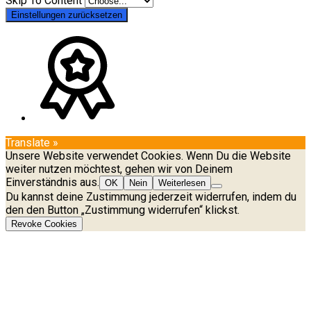
Skip To Content
Einstellungen zurücksetzen
Translate »
Unsere Website verwendet Cookies. Wenn Du die Website
weiter nutzen möchtest, gehen wir von Deinem
Einverständnis aus.
OK
Nein
Weiterlesen
Du kannst deine Zustimmung jederzeit widerrufen, indem du
den den Button „Zustimmung widerrufen“ klickst.
Revoke Cookies