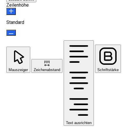
Zeilenhöhe
Standard
Mauszeiger
Zeichenabstand
Schriftstärke
Text ausrichten