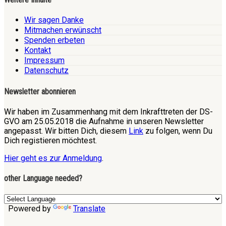
Wir sagen Danke
Mitmachen erwünscht
Spenden erbeten
Kontakt
Impressum
Datenschutz
Newsletter abonnieren
Wir haben im Zusammenhang mit dem Inkrafttreten der DS-
GVO am 25.05.2018 die Aufnahme in unseren Newsletter
angepasst. Wir bitten Dich, diesem
Link
zu folgen, wenn Du
Dich registieren möchtest.
Hier geht es zur Anmeldung
.
other Language needed?
Powered by
Translate