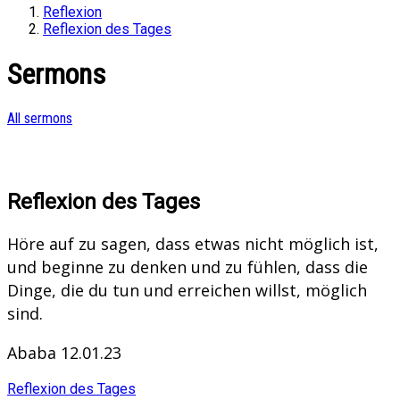
Reflexion
Reflexion des Tages
Sermons
All sermons
Reflexion des Tages
Höre auf zu sagen, dass etwas nicht möglich ist,
und beginne zu denken und zu fühlen, dass die
Dinge, die du tun und erreichen willst, möglich
sind.
Ababa 12.01.23
Reflexion des Tages