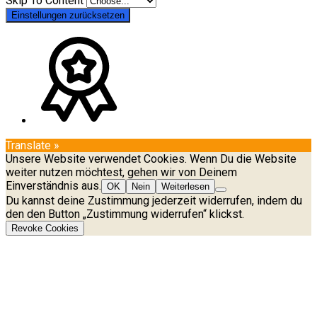
Skip To Content
Einstellungen zurücksetzen
Translate »
Unsere Website verwendet Cookies. Wenn Du die Website
weiter nutzen möchtest, gehen wir von Deinem
Einverständnis aus.
OK
Nein
Weiterlesen
Du kannst deine Zustimmung jederzeit widerrufen, indem du
den den Button „Zustimmung widerrufen“ klickst.
Revoke Cookies