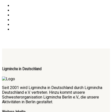
Ligmincha in Deutschland
Seit 2001 wird Ligmincha in Deutschland durch Ligmincha
Deutschland e.V. vertreten. Hinzu kommt unsere
Schwesterorganisation Ligmincha Berlin e.V., die unsere
Aktivitäten in Berlin gestaltet.
Weitere Inhalte