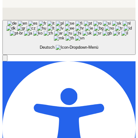
Deutsch