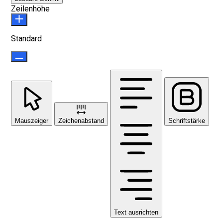
Zeilenhöhe
Standard
Mauszeiger
Zeichenabstand
Schriftstärke
Text ausrichten