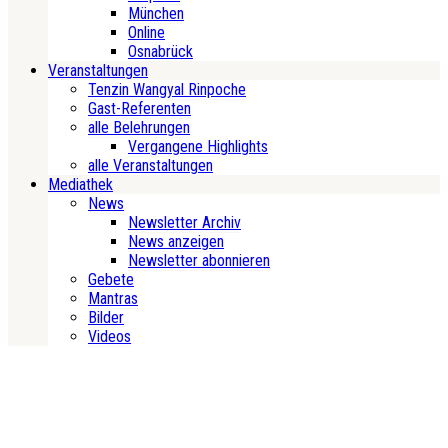
München
Online
Osnabrück
Veranstaltungen
Tenzin Wangyal Rinpoche
Gast-Referenten
alle Belehrungen
Vergangene Highlights
alle Veranstaltungen
Mediathek
News
Newsletter Archiv
News anzeigen
Newsletter abonnieren
Gebete
Mantras
Bilder
Videos