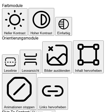
Farbmodule
Heller Kontrast
Hoher Kontrast
Einfarbig
Orientierungsmodule
Leselinie
Leseansicht
Bilder ausblenden
Inhalt hervorheben
Animationen stoppen
Links hervorheben