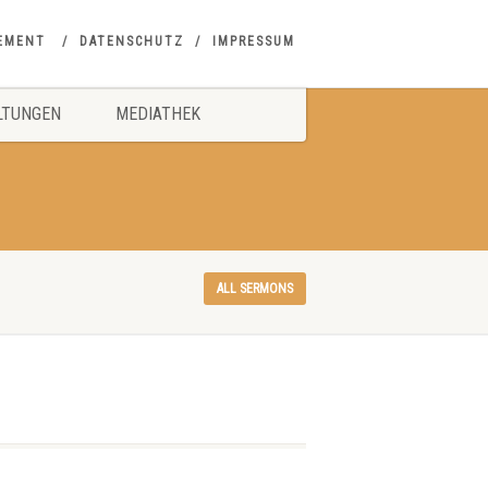
EMENT
DATENSCHUTZ
IMPRESSUM
LTUNGEN
MEDIATHEK
ALL SERMONS