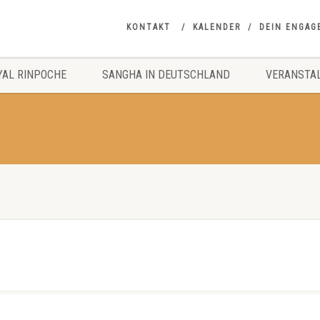
KONTAKT
KALENDER
DEIN ENGAG
YAL RINPOCHE
SANGHA IN DEUTSCHLAND
VERANSTA