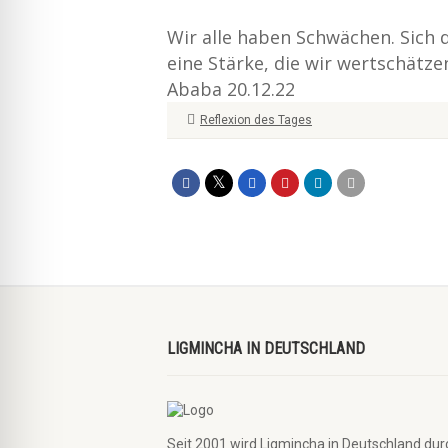
Wir alle haben Schwächen. Sich 
eine Stärke, die wir wertschätz
Ababa 20.12.22
Reflexion des Tages
LIGMINCHA IN DEUTSCHLAND
Seit 2001 wird Ligmincha in Deutschland dur