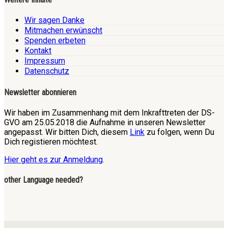
Wir sagen Danke
Mitmachen erwünscht
Spenden erbeten
Kontakt
Impressum
Datenschutz
Newsletter abonnieren
Wir haben im Zusammenhang mit dem Inkrafttreten der DS-
GVO am 25.05.2018 die Aufnahme in unseren Newsletter
angepasst. Wir bitten Dich, diesem
Link
zu folgen, wenn Du
Dich registieren möchtest.
Hier geht es zur Anmeldung
.
other Language needed?