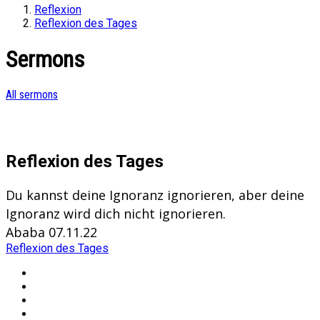
Reflexion
Reflexion des Tages
Sermons
All sermons
Reflexion des Tages
Du kannst deine Ignoranz ignorieren, aber deine
Ignoranz wird dich nicht ignorieren.
Ababa 07.11.22
Reflexion des Tages