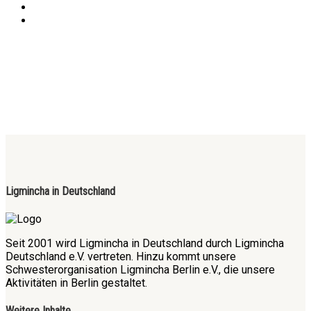
Ligmincha in Deutschland
Seit 2001 wird Ligmincha in Deutschland durch Ligmincha
Deutschland e.V. vertreten. Hinzu kommt unsere
Schwesterorganisation Ligmincha Berlin e.V., die unsere
Aktivitäten in Berlin gestaltet.
Weitere Inhalte