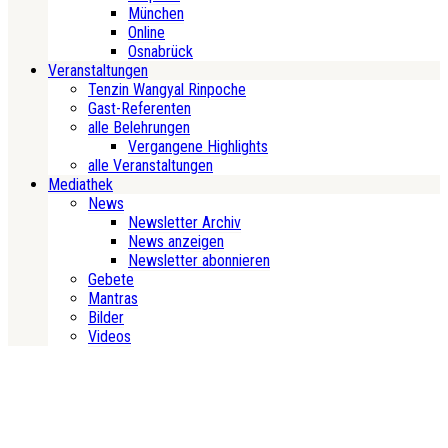
München
Online
Osnabrück
Veranstaltungen
Tenzin Wangyal Rinpoche
Gast-Referenten
alle Belehrungen
Vergangene Highlights
alle Veranstaltungen
Mediathek
News
Newsletter Archiv
News anzeigen
Newsletter abonnieren
Gebete
Mantras
Bilder
Videos