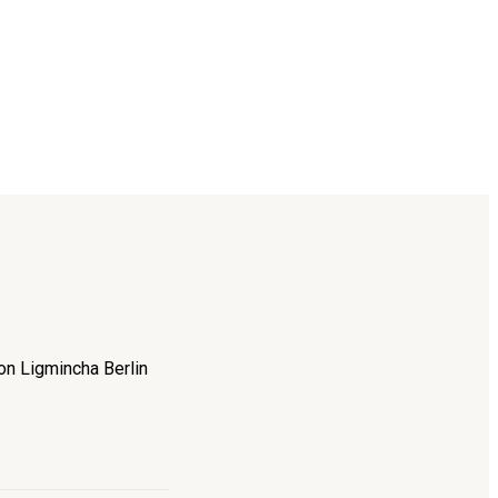
on Ligmincha Berlin