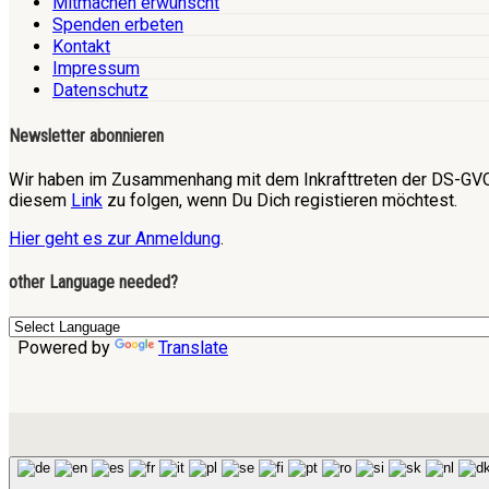
Mitmachen erwünscht
Spenden erbeten
Kontakt
Impressum
Datenschutz
Newsletter abonnieren
Wir haben im Zusammenhang mit dem Inkrafttreten der DS-GVO 
diesem
Link
zu folgen, wenn Du Dich registieren möchtest.
Hier geht es zur Anmeldung
.
other Language needed?
Powered by
Translate