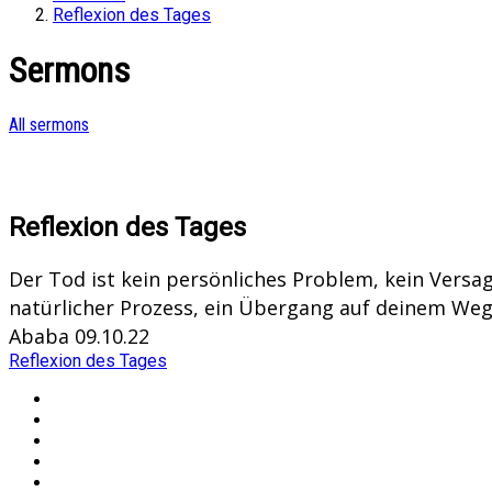
Reflexion des Tages
Sermons
All sermons
Reflexion des Tages
Der Tod ist kein persönliches Problem, kein Versag
natürlicher Prozess, ein Übergang auf deinem Weg
Ababa 09.10.22
Reflexion des Tages