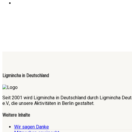
Ligmincha in Deutschland
Seit 2001 wird Ligmincha in Deutschland durch Ligmincha Deut
e.V., die unsere Aktivitäten in Berlin gestaltet.
Weitere Inhalte
Wir sagen Danke