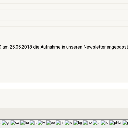
am 25.05.2018 die Aufnahme in unseren Newsletter angepasst. 