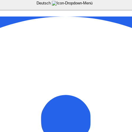
Deutsch