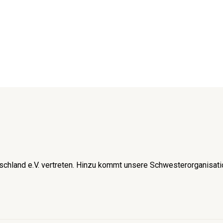
schland e.V. vertreten. Hinzu kommt unsere Schwesterorganisati