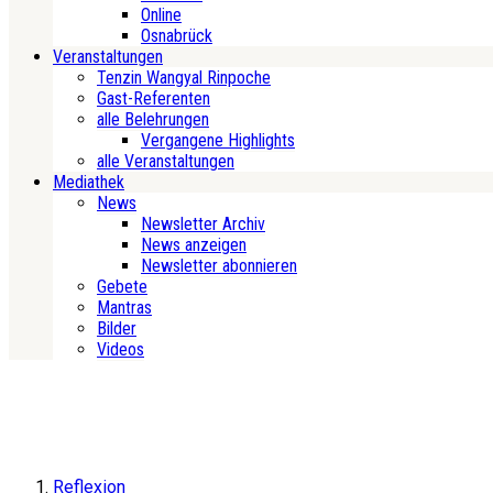
Online
Osnabrück
Veranstaltungen
Tenzin Wangyal Rinpoche
Gast-Referenten
alle Belehrungen
Vergangene Highlights
alle Veranstaltungen
Mediathek
News
Newsletter Archiv
News anzeigen
Newsletter abonnieren
Gebete
Mantras
Bilder
Videos
Reflexion