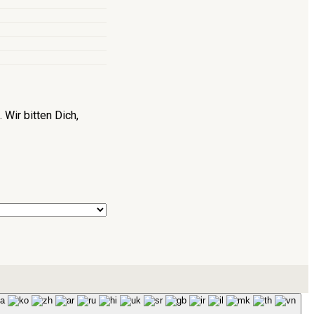
Wir bitten Dich,