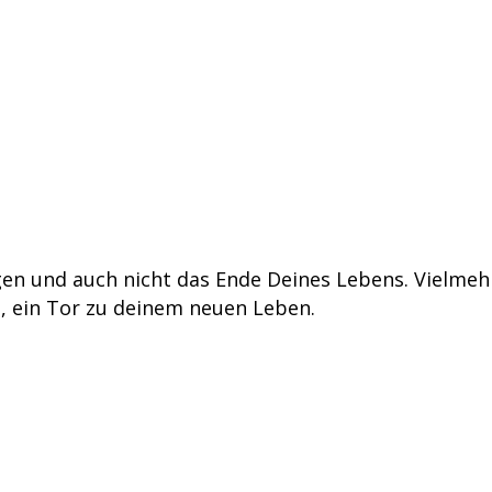
en und auch nicht das Ende Deines Lebens. Vielmehr 
, ein Tor zu deinem neuen Leben.