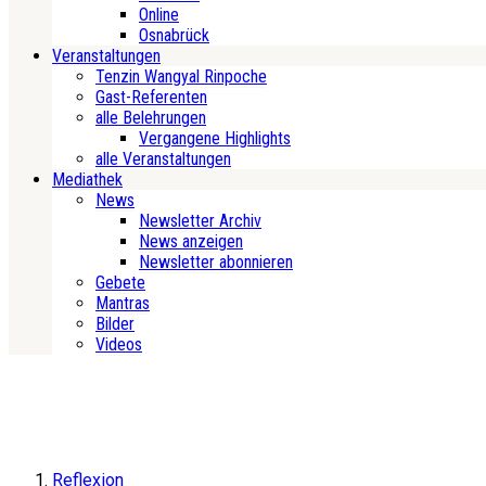
Online
Osnabrück
Veranstaltungen
Tenzin Wangyal Rinpoche
Gast-Referenten
alle Belehrungen
Vergangene Highlights
alle Veranstaltungen
Mediathek
News
Newsletter Archiv
News anzeigen
Newsletter abonnieren
Gebete
Mantras
Bilder
Videos
Reflexion