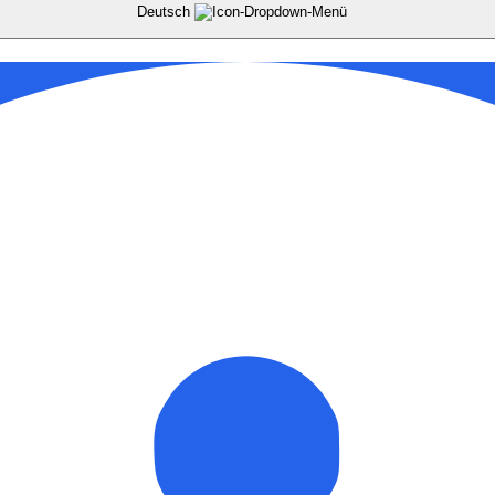
Deutsch