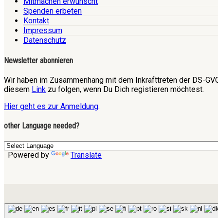
Mitmachen erwünscht
Spenden erbeten
Kontakt
Impressum
Datenschutz
Newsletter abonnieren
Wir haben im Zusammenhang mit dem Inkrafttreten der DS-GVO 
diesem
Link
zu folgen, wenn Du Dich registieren möchtest.
Hier geht es zur Anmeldung
.
other Language needed?
Powered by
Translate