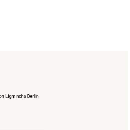
on Ligmincha Berlin