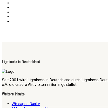
Ligmincha in Deutschland
Seit 2001 wird Ligmincha in Deutschland durch Ligmincha Deut
e.V., die unsere Aktivitäten in Berlin gestaltet.
Weitere Inhalte
Wir sagen Danke