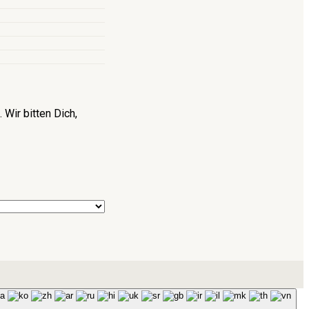
Wir bitten Dich,