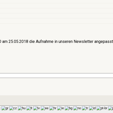
am 25.05.2018 die Aufnahme in unseren Newsletter angepasst. 