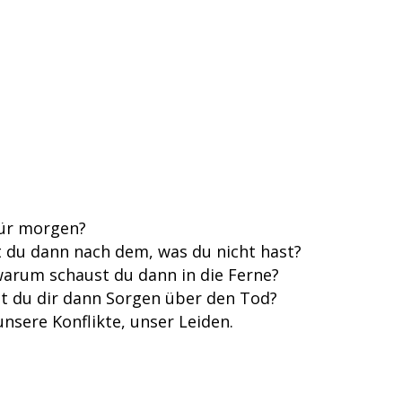
für morgen?
 du dann nach dem, was du nicht hast?
warum schaust du dann in die Ferne?
t du dir dann Sorgen über den Tod?
sere Konflikte, unser Leiden.