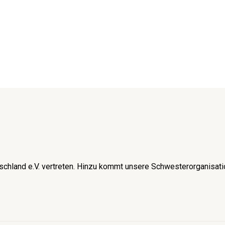
schland e.V. vertreten. Hinzu kommt unsere Schwesterorganisati