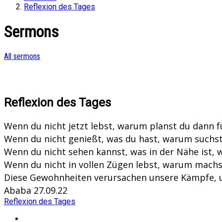
Reflexion des Tages
Sermons
All sermons
Reflexion des Tages
Wenn du nicht jetzt lebst, warum planst du dann 
Wenn du nicht genießt, was du hast, warum suchst
Wenn du nicht sehen kannst, was in der Nähe ist, 
Wenn du nicht in vollen Zügen lebst, warum machs
Diese Gewohnheiten verursachen unsere Kämpfe, un
Ababa 27.09.22
Reflexion des Tages