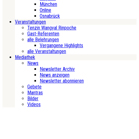
München
Online
Osnabrück
Veranstaltungen
Tenzin Wangyal Rinpoche
Gast-Referenten
alle Belehrungen
Vergangene Highlights
alle Veranstaltungen
Mediathek
News
Newsletter Archiv
News anzeigen
Newsletter abonnieren
Gebete
Mantras
Bilder
Videos