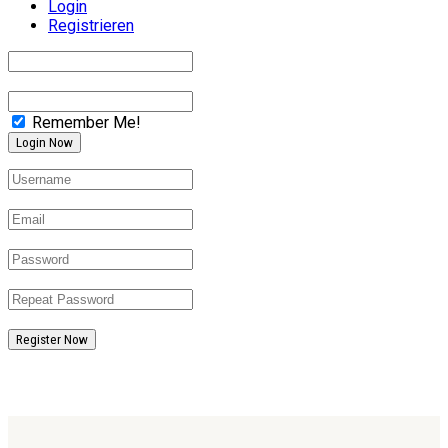
Login
Registrieren
Remember Me!
Register Now