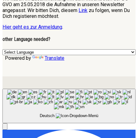
GVO am 25.05.2018 die Aufnahme in unseren Newsletter
angepasst. Wir bitten Dich, diesem
Link
zu folgen, wenn Du
Dich registieren möchtest.
Hier geht es zur Anmeldung
.
other Language needed?
Powered by
Translate
Deutsch