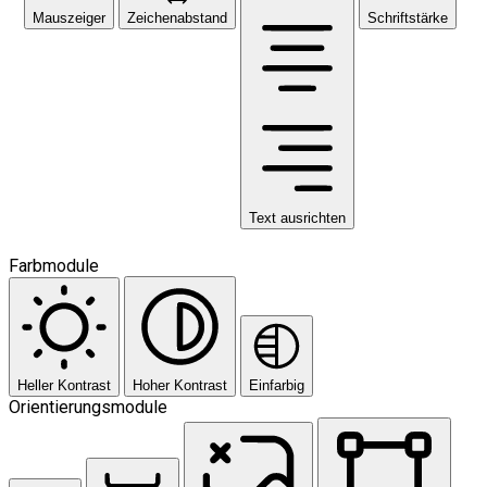
Mauszeiger
Zeichenabstand
Schriftstärke
Text ausrichten
Farbmodule
Heller Kontrast
Hoher Kontrast
Einfarbig
Orientierungsmodule