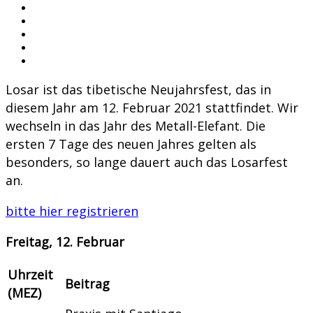
Losar ist das tibetische Neujahrsfest, das in
diesem Jahr am 12. Februar 2021 stattfindet. Wir
wechseln in das Jahr des Metall-Elefant. Die
ersten 7 Tage des neuen Jahres gelten als
besonders, so lange dauert auch das Losarfest
an.
bitte hier registrieren
Freitag, 12. Februar
Uhrzeit
Beitrag
(MEZ)