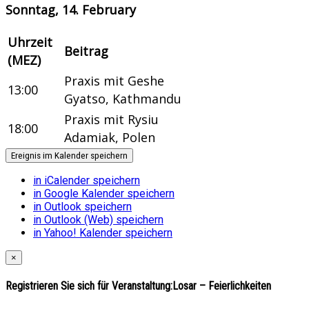
Sonntag, 14. February
Uhrzeit
Beitrag
(MEZ)
Praxis mit Geshe
13:00
Gyatso, Kathmandu
Praxis mit Rysiu
18:00
Adamiak, Polen
Ereignis im Kalender speichern
in iCalender speichern
in Google Kalender speichern
in Outlook speichern
in Outlook (Web) speichern
in Yahoo! Kalender speichern
×
Registrieren Sie sich für Veranstaltung:
Losar – Feierlichkeiten