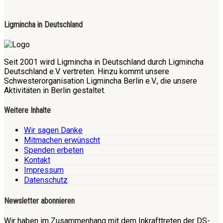
Ligmincha in Deutschland
Seit 2001 wird Ligmincha in Deutschland durch Ligmincha
Deutschland e.V. vertreten. Hinzu kommt unsere
Schwesterorganisation Ligmincha Berlin e.V., die unsere
Aktivitäten in Berlin gestaltet.
Weitere Inhalte
Wir sagen Danke
Mitmachen erwünscht
Spenden erbeten
Kontakt
Impressum
Datenschutz
Newsletter abonnieren
Wir haben im Zusammenhang mit dem Inkrafttreten der DS-