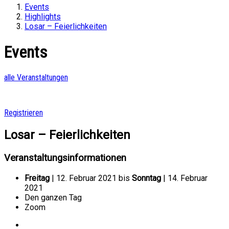
Events
Highlights
Losar – Feierlichkeiten
Events
alle Veranstaltungen
Registrieren
Losar – Feierlichkeiten
Veranstaltungsinformationen
Freitag
| 12. Februar 2021 bis
Sonntag
| 14. Februar
2021
Den ganzen Tag
Zoom