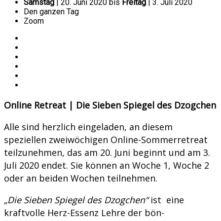
Samstag
| 20. Juni 2020 bis
Freitag
| 3. Juli 2020
Den ganzen Tag
Zoom
Online Retreat | Die Sieben Spiegel des Dzogchen
Alle sind herzlich eingeladen, an diesem
speziellen zweiwöchigen Online-Sommerretreat
teilzunehmen, das am 20. Juni beginnt und am 3.
Juli 2020 endet. Sie können an Woche 1, Woche 2
oder an beiden Wochen teilnehmen.
„Die Sieben Spiegel des Dzogchen“
ist eine
kraftvolle Herz-Essenz Lehre der bön-