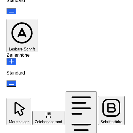
Standard
Lesbare Schrift
Zeilenhöhe
Standard
Mauszeiger
Zeichenabstand
Schriftstärke