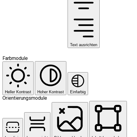
Text ausrichten
Farbmodule
Heller Kontrast
Hoher Kontrast
Einfarbig
Orientierungsmodule