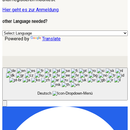
Hier geht es zur Anmeldung
.
other Language needed?
Powered by
Translate
Deutsch