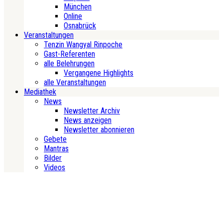
München
Online
Osnabrück
Veranstaltungen
Tenzin Wangyal Rinpoche
Gast-Referenten
alle Belehrungen
Vergangene Highlights
alle Veranstaltungen
Mediathek
News
Newsletter Archiv
News anzeigen
Newsletter abonnieren
Gebete
Mantras
Bilder
Videos