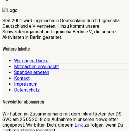
Seit 2001 wird Ligmincha in Deutschland durch Ligmincha
Deutschland e.V. vertreten. Hinzu kommt unsere
Schwesterorganisation Ligmincha Berlin e.V., die unsere
Aktivitäten in Berlin gestaltet.
Weitere Inhalte
Wir sagen Danke
Mitmachen erwünscht
Spenden erbeten
Kontakt
Impressum
Datenschutz
Newsletter abonnieren
Wir haben im Zusammenhang mit dem Inkrafttreten der DS-
GVO am 25.05.2018 die Aufnahme in unseren Newsletter
angepasst. Wir bitten Dich, diesem
Link
zu folgen, wenn Du
Dich registieren möchtest.