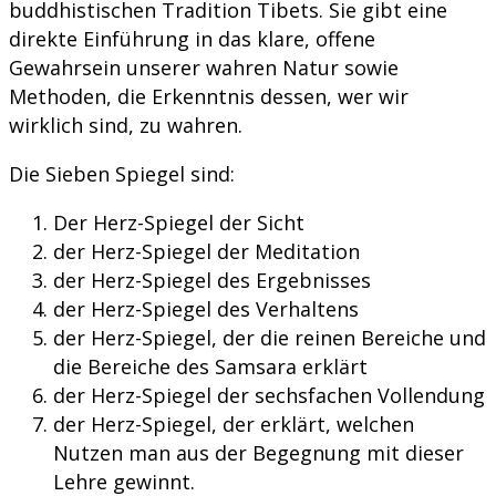
buddhistischen Tradition Tibets. Sie gibt eine
direkte Einführung in das klare, offene
Gewahrsein unserer wahren Natur sowie
Methoden, die Erkenntnis dessen, wer wir
wirklich sind, zu wahren.
Die Sieben Spiegel sind:
Der Herz-Spiegel der Sicht
der Herz-Spiegel der Meditation
der Herz-Spiegel des Ergebnisses
der Herz-Spiegel des Verhaltens
der Herz-Spiegel, der die reinen Bereiche und
die Bereiche des Samsara erklärt
der Herz-Spiegel der sechsfachen Vollendung
der Herz-Spiegel, der erklärt, welchen
Nutzen man aus der Begegnung mit dieser
Lehre gewinnt.