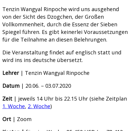
Tenzin Wangyal Rinpoche wird uns ausgehend
von der Sicht des Dzogchen, der Großen
Vollkommenheit, durch die Essenz der Sieben
Spiegel führen. Es gibt keinerlei Voraussetzungen
für die Teilnahme an diesen Belehrungen.
Die Veranstaltung findet auf englisch statt und
wird ins ins deutsche übersetzt.
Lehrer
| Tenzin Wangyal Rinpoche
Datum
| 20.06. – 03.07.2020
Zeit
| jeweils 14 Uhr bis 22.15 Uhr (siehe Zeitplan
1. Woche
,
2. Woche
)
Ort
| Zoom