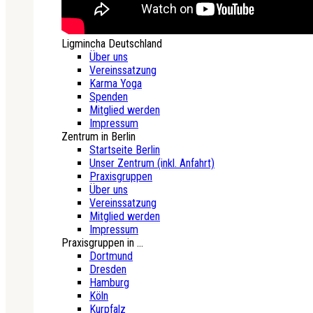
Ligmincha Deutschland
Über uns
Vereinssatzung
Karma Yoga
Spenden
Mitglied werden
Impressum
Zentrum in Berlin
Startseite Berlin
Unser Zentrum (inkl. Anfahrt)
Praxisgruppen
Über uns
Vereinssatzung
Mitglied werden
Impressum
Praxisgruppen in ...
Dortmund
Dresden
Hamburg
Köln
Kurpfalz