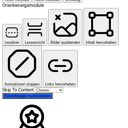
Orientierungsmodule
Leselinie
Leseansicht
Bilder ausblenden
Inhalt hervorheben
Animationen stoppen
Links hervorheben
Skip To Content
Einstellungen zurücksetzen