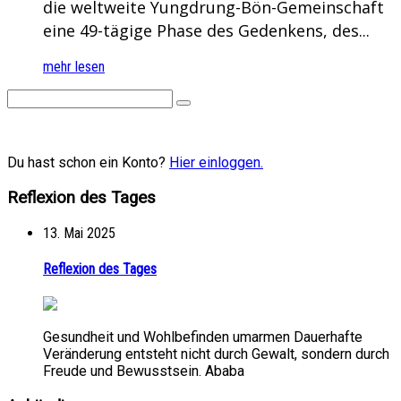
die weltweite Yungdrung-Bön-Gemeinschaft
eine 49-tägige Phase des Gedenkens, des...
mehr lesen
Du hast schon ein Konto?
Hier einloggen.
Reflexion des Tages
13. Mai 2025
Reflexion des Tages
Gesundheit und Wohlbefinden umarmen Dauerhafte
Veränderung entsteht nicht durch Gewalt, sondern durch
Freude und Bewusstsein. Ababa