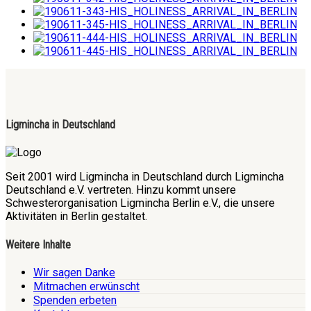
Ligmincha in Deutschland
Seit 2001 wird Ligmincha in Deutschland durch Ligmincha
Deutschland e.V. vertreten. Hinzu kommt unsere
Schwesterorganisation Ligmincha Berlin e.V., die unsere
Aktivitäten in Berlin gestaltet.
Weitere Inhalte
Wir sagen Danke
Mitmachen erwünscht
Spenden erbeten