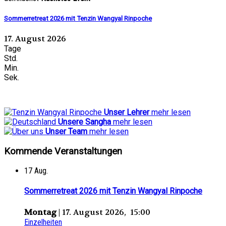
Sommerretreat 2026 mit Tenzin Wangyal Rinpoche
17. August 2026
Tage
Std.
Min.
Sek.
Unser Lehrer
mehr lesen
Unsere Sangha
mehr lesen
Unser Team
mehr lesen
Kommende Veranstaltungen
17
Aug.
Sommerretreat 2026 mit Tenzin Wangyal Rinpoche
Montag
| 17. August 2026, 15:00
Einzelheiten