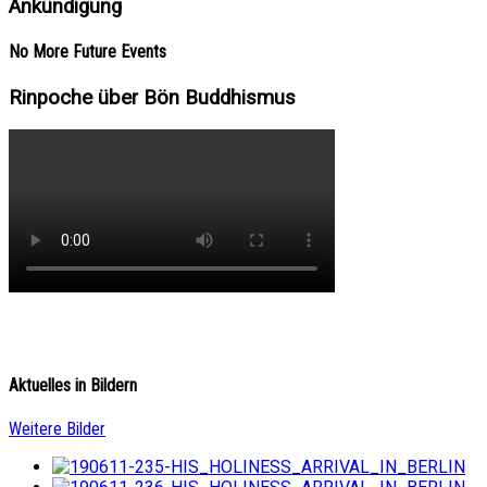
Ankündigung
No More Future Events
Rinpoche über Bön Buddhismus
Aktuelles in Bildern
Weitere Bilder