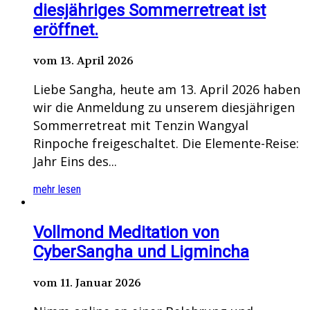
diesjähriges Sommerretreat ist
eröffnet.
vom 13. April 2026
Liebe Sangha, heute am 13. April 2026 haben
wir die Anmeldung zu unserem diesjährigen
Sommerretreat mit Tenzin Wangyal
Rinpoche freigeschaltet. Die Elemente-Reise:
Jahr Eins des...
mehr lesen
Vollmond Meditation von
CyberSangha und Ligmincha
vom 11. Januar 2026