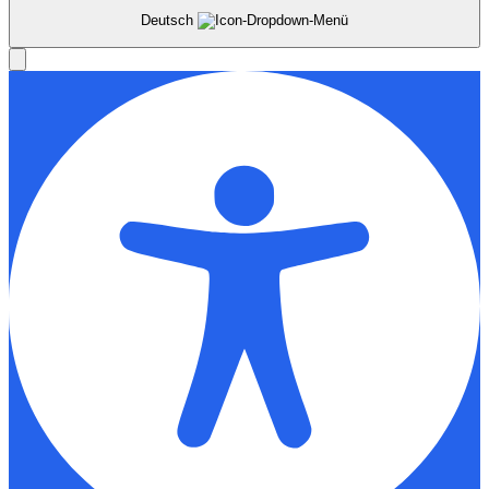
Deutsch