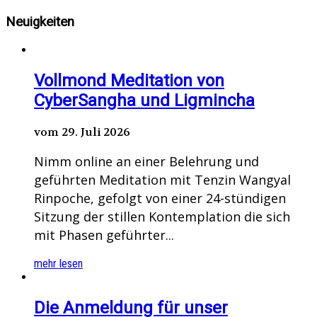
Neuigkeiten
Vollmond Meditation von
CyberSangha und Ligmincha
vom 29. Juli 2026
Nimm online an einer Belehrung und
geführten Meditation mit Tenzin Wangyal
Rinpoche, gefolgt von einer 24-stündigen
Sitzung der stillen Kontemplation die sich
mit Phasen geführter...
mehr lesen
Die Anmeldung für unser