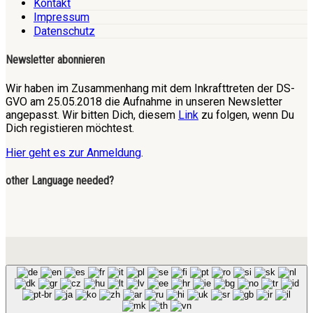
Kontakt
Impressum
Datenschutz
Newsletter abonnieren
Wir haben im Zusammenhang mit dem Inkrafttreten der DS-
GVO am 25.05.2018 die Aufnahme in unseren Newsletter
angepasst. Wir bitten Dich, diesem
Link
zu folgen, wenn Du
Dich registieren möchtest.
Hier geht es zur Anmeldung
.
other Language needed?